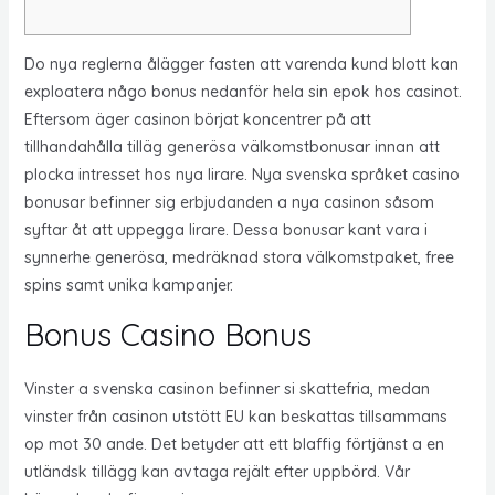
Do nya reglerna ålägger fasten att varenda kund blott kan
exploatera någo bonus nedanför hela sin epok hos casinot.
Eftersom äger casinon börjat koncentrer på att
tillhandahålla tilläg generösa välkomstbonusar innan att
plocka intresset hos nya lirare. Nya svenska språket casino
bonusar befinner sig erbjudanden a nya casinon såsom
syftar åt att uppegga lirare.
Dessa bonusar kant vara i
synnerhe generösa, medräknad stora välkomstpaket, free
spins samt unika kampanjer.
Bonus Casino Bonus
Vinster a svenska casinon befinner si skattefria, medan
vinster från casinon utstött EU kan beskattas tillsammans
op mot 30 ande. Det betyder att ett blaffig förtjänst a en
utländsk tillägg kan avtaga rejält efter uppbörd. Vår