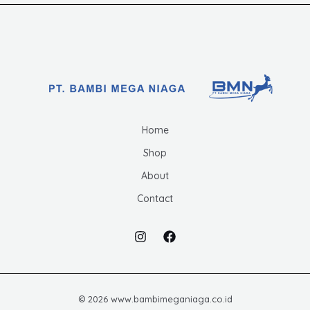
Home
Shop
About
Contact
© 2026 www.bambimeganiaga.co.id