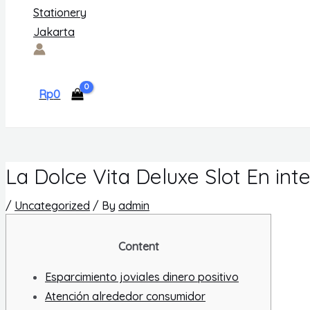
Rp
0
La Dolce Vita Deluxe Slot En inte
/
Uncategorized
/ By
admin
Content
Esparcimiento joviales dinero positivo
Atención alrededor consumidor