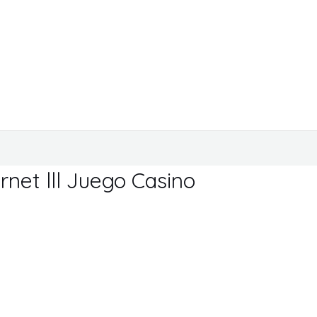
rnet lll Juego Casino