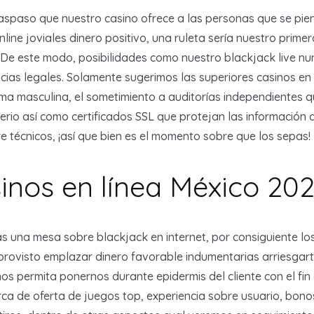
spaso que nuestro casino ofrece a las personas que se pien
ne joviales dinero positivo, una ruleta serí­a nuestro prim
De este modo, posibilidades como nuestro blackjack live nu
cias legales. Solamente sugerimos las superiores casinos en 
masculina, el sometimiento a auditorías independientes qu
serio así­ como certificados SSL que protejan las informació
técnicos, ¡así que bien es el momento sobre que los sepas!
inos en línea México 20
rás una mesa sobre blackjack en internet, por consiguiente l
rovisto emplazar dinero favorable indumentarias arriesgart
permita ponernos durante epidermis del cliente con el fin d
ca de oferta de juegos top, experiencia sobre usuario, bono