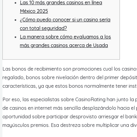
Las 10 más grandes casinos en línea
México 2025
¿Cómo puedo conocer si un casino serí­a
con total seguridad?
La manera sobre cómo evaluamos a los
más grandes casinos acerca de Usada
Las bonos de recibimiento son promociones cual los casinos 
regalado, bonos sobre nivelación dentro del primer depósi
características, ya que estos bonos normalmente tener inst
Por eso, las especialistas sobre CasinoRating han junto la 
de casinos en internet más sencilla desplazándolo hacia el 
oportunidad sobre participar desprovisto arriesgar el bankr
mayúsculos premios. Esa destreza sobre multiplicar una dive