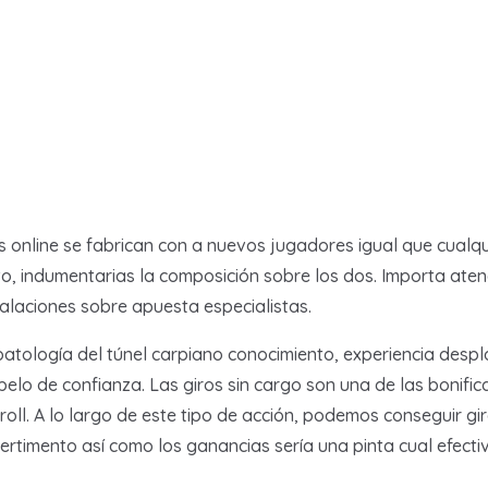
online se fabrican con a nuevos jugadores igual que cualquie
to, indumentarias la composición sobre los dos.
Importa aten
alaciones sobre apuesta especialistas.
patologí­a del túnel carpiano conocimiento, experiencia despl
pelo de confianza. Las giros sin cargo son una de las bonific
oll. A lo largo de este tipo de acción, podemos conseguir gi
rtimento así­ como los ganancias serí­a una pinta cual efect