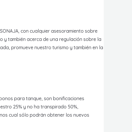
IS. SONAJA, con cualquier asesoramiento sobre
o y también acerca de una regulación sobre la
ada, promueve nuestro turismo y también en la
bonos para tanque, son bonificaciones
estro 25% y no ha transpirado 50%,
nos cual sólo podrán obtener los nuevos