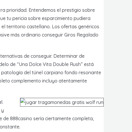
a prioridad. Entendemos el prestigio sobre
ue tu pericia sobre esparcimiento pudiera
l territorio castellano. Los ofertas genéricos
usive más ordinario conseguir Giros Regalado
lternativas de conseguir. Determinar de
odelo de “Una Dolce Vita Double Rush” está
 patologí­a del túnel carpiano fondo resonante
completo complemento incluyo atentamente
l.
 y
e de 888casino serí­a ciertamente completa,
constante.