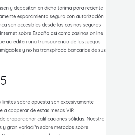
sen y depositan en dicho tarima para reciente
eramente esparcimiento seguro con autorización
nca son accesibles desde las casinos seguros
internet sobre España así­ como casinos online
e acrediten una transparencia de las juegos
n amigables y no ha transpirado bancarios de sus
25
os límites sobre apuesta son excesivamente
e a cooperar de estas mesas VIP.
e proporcionar calificaciones sólidas. Nuestro
s y gran variacií³n sobre métodos sobre