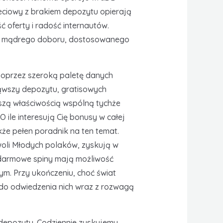
ieciowy z brakiem depozytu opierają
 oferty i radość internautów.
ać mądrego doboru, dostosowanego
 poprzez szeroką paletę danych
wszy depozytu, gratisowych
jszą właściwością wspólną tychże
ile interesują Cię bonusy w całej
że pełen poradnik na ten temat.
oli Młodych polaków, zyskują w
 darmowe spiny mają możliwość
m. Przy ukończeniu, choć świat
do odwiedzenia nich wraz z rozwagą
depozytu. Codziennie zyskujemy