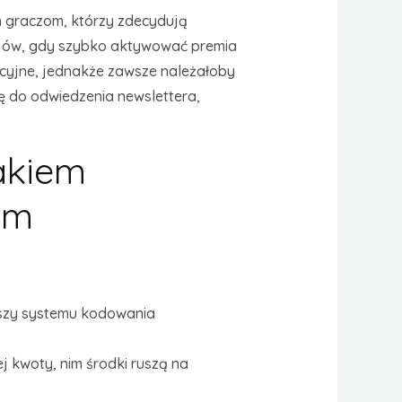
 graczom, którzy zdecydują
zy ów, gdy szybko aktywować premia
cyjne, jednakże zawsze należałoby
ię do odwiedzenia newslettera,
akiem
em
wszy systemu kodowania
j kwoty, nim środki ruszą na