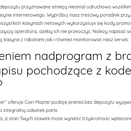
epozytu przyznawane istnieją nieomal odruchowo wszelkim
asynie internetowego. Wypróbuj nasz treściwy poradnik pr
wszystkich kasynach netowych wykorzystuje się kody promo
zycją operatora, ażeby ich nie przeoczyć. Należy napisać s
ą kasyna z rabatami jak i również monitorować nasz serwis.
ieniem nadprogram z br
pisu pochodzące z kod
?
ter” oferuje Coin Master podaje premia bez depozytu wyją
 integralną odsetek partii.
a, iż stan Twych stawek może wynieść trzykrotność wpłacone