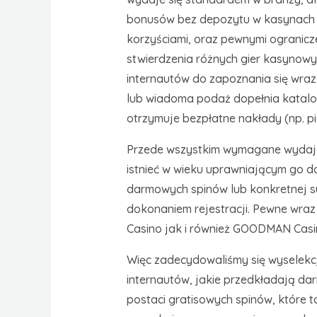
bonusów bez depozytu w kasynach
korzyściami, oraz pewnymi ogranic
stwierdzenia różnych gier kasynowy
internautów do zapoznania się wraz
lub wiadoma podaż dopełnia katalo
otrzymuje bezpłatne nakłady (np. p
Przede wszystkim wymagane wydaje s
istnieć w wieku uprawniającym go 
darmowych spinów lub konkretnej su
dokonaniem rejestracji. Pewne wra
Casino jak i również GOODMAN Casi
Więc zadecydowaliśmy się wyselekcj
internautów, jakie przedkładają dar
postaci gratisowych spinów, które