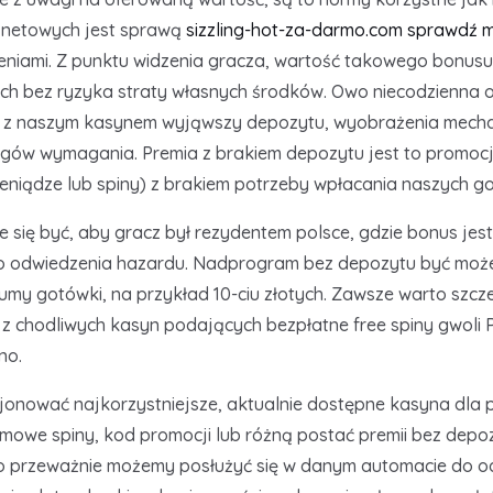
 netowych jest sprawą
sizzling-hot-za-darmo.com sprawdź 
zeniami. Z punktu widzenia gracza, wartość takowego bonus
ch bez ryzyka straty własnych środków. Owo niecodzienna 
 z naszym kasynem wyjąwszy depozytu, wyobrażenia mechani
gów wymagania. Premia z brakiem depozytu jest to promocj
ieniądze lub spiny) z brakiem potrzeby wpłacania naszych go
ię być, aby gracz był rezydentem polsce, gdzie bonus jest
do odwiedzenia hazardu. Nadprogram bez depozytu być moż
my gotówki, na przykład 10-ciu złotych. Zawsze warto szc
z z chodliwych kasyn podających bezpłatne free spiny gwol
no.
onować najkorzystniejsze, aktualnie dostępne kasyna dla p
mowe spiny, kod promocji lub różną postać premii bez depoz
 to przeważnie możemy posłużyć się w danym automacie do o