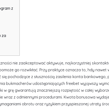
ogram z
u za
zności nie zaakceptować aktywuje, najkorzystniej skontak
pomoże go rozwikłać. Przy praktyce oznacza to, hdy nawet w
się pochodzące z słusznością zasilenia konta bankowego, 
nia bukmacherów udostępniających freebet wyjąwszy wymag
ki w grę gwarantują znaczniejszą rozpiętość w całej wybor
nie wraz z odmiennymi procedurami. Kwota bonusowa wydaje
ymaganiami obrotu oraz ryzykiem przyspieszonej utraty śro