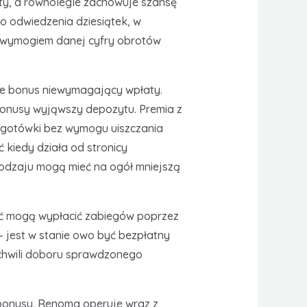
ty, a równolegle zachowuje szansę
o odwiedzenia dziesiątek, w
z wymogiem danej cyfry obrotów
je bonus niewymagający wpłaty.
e bonusy wyjąwszy depozytu. Premia z
 gotówki bez wymogu uiszczania
 kiedy działa od stronicy
rodzaju mogą mieć na ogół mniejszą
ucić mogą wypłacić zabiegów poprzez
jest w stanie owo być bezpłatny
chwili doboru sprawdzonego
bonusu. Renoma operuje wraz z