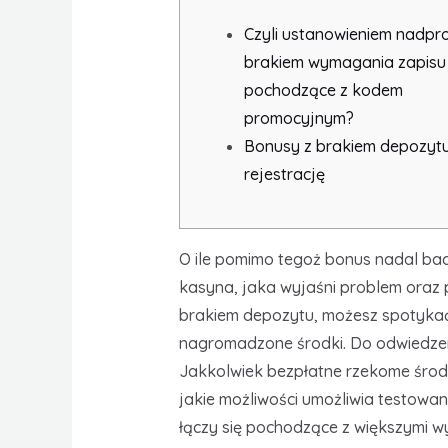
Czyli ustanowieniem nadpr
brakiem wymagania zapisu
pochodzące z kodem
promocyjnym?
Bonusy z brakiem depozyt
rejestrację
O ile pomimo tegoż bonus nadal bac
kasyna, jaka wyjaśni problem oraz 
brakiem depozytu, możesz spotykać 
nagromadzone środki. Do odwiedze
Jakkolwiek bezpłatne rzekome środ
jakie możliwości umożliwia testowa
łączy się pochodzące z większymi w