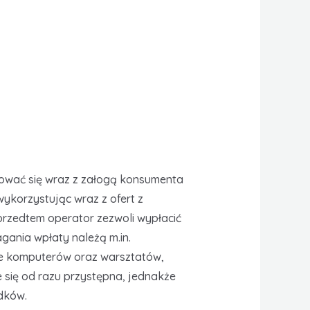
tować się wraz z załogą konsumenta
ykorzystując wraz z ofert z
przedtem operator zezwoli wypłacić
ania wpłaty należą m.in.
ze komputerów oraz warsztatów,
 się od razu przystępna, jednakże
dków.