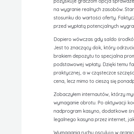
pozyskuje graczom opcja sprawdzen
na wygranie realnych zasobów. Stan
stosunku do wartości oferty. Fakty
przed wypłatą potencjalnych wygra
Dopiero wówczas gdy saldo środków
Jest to znaczący dok, który odrzuci
brakiem depozytu to specjalna pro
podstawowej wpłaty. Dzięki temu fan
praktycznej, a w cząsteczce szczęś
cena, lecz mimo to cieszą się ponad
Zobaczyłem internautów, którzy myśl
wymaganie obrotu. Po aktywacji ko
nadprogram kasyno, dodatkowe śro
legalnego kasyna przez internet, j
Wymagania ruchu oscylują w granic