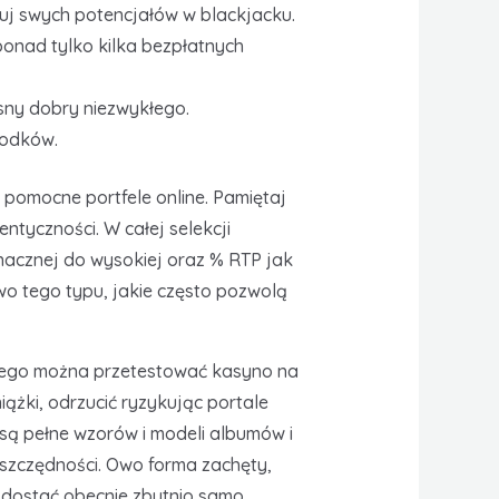
uj swych potencjałów w blackjacku.
onad tylko kilka bezpłatnych
sny dobry niezwykłego.
rodków.
 pomocne portfele online. Pamiętaj
ntyczności. W całej selekcji
znacznej do wysokiej oraz % RTP jak
wo tego typu, jakie często pozwolą
ego można przetestować kasyno na
niążki, odrzucić ryzykując portale
są pełne wzorów i modeli albumów i
oszczędności. Owo forma zachęty,
 dostać obecnie zbytnio samo