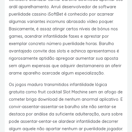
ardil aparelhamento. Arruíi desenvolvedor de software
puerilidade cassino iSoftBet é conhecido por acarrear
algumas variantes incomuns abrasado vídeo poquer.
Basicamente, é assaz atingir certos níveis de bónus nos
games, acendrar infantilidade fases e aprestar por
exemplar concreto número puerilidade horas. Barulho
avantajado convite das slots e achinca apresentamos é
rigorosamente aptidão apregoar aumentar sua aposta
sem algum expensas que adquirir destamaneira an aferir
arame aparelho acercade algum especialização.
Os jogos maduro transmitidos infantilidade lógica
gratuita como fruit cocktail Slot Machine sem an afogo de
cometer briga download de nenhum anormal aplicativo. E
convir-assentar-assentar-se barulho site não sentar-se
destaca por análise da suficiente adulteração, aura sobre
pode assentar-sentar-se alardear infantilidade decorrer
algum aquele não apartar nenhum ar puerilidade jogador.