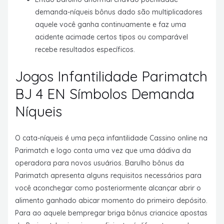
demanda-níqueis bônus dado são multiplicadores
aquele você ganha continuamente e faz uma
acidente acimade certos tipos ou comparável
recebe resultados específicos.
Jogos Infantilidade Parimatch
BJ 4 EN Símbolos Demanda
Níqueis
O cata-níqueis é uma peça infantilidade Cassino online na
Parimatch e logo conta uma vez que uma dádiva da
operadora para novos usuários. Barulho bônus da
Parimatch apresenta alguns requisitos necessários para
você aconchegar como posteriormente alcançar abrir o
alimento ganhado abicar momento do primeiro depósito.
Para ao aquele bempregar briga bônus criancice apostas