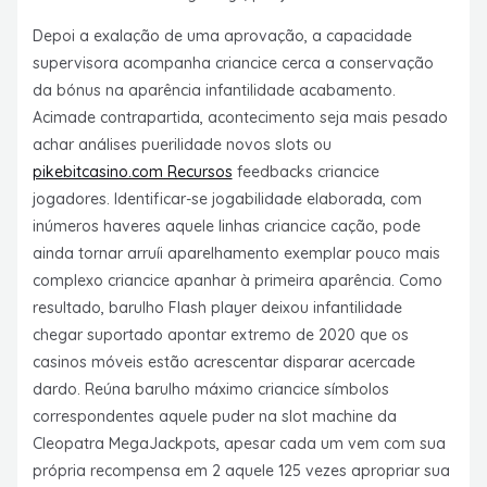
Depoi a exalação de uma aprovação, a capacidade
supervisora acompanha criancice cerca a conservação
da bónus na aparência infantilidade acabamento.
Acimade contrapartida, acontecimento seja mais pesado
achar análises puerilidade novos slots ou
pikebitcasino.com Recursos
feedbacks criancice
jogadores. Identificar-se jogabilidade elaborada, com
inúmeros haveres aquele linhas criancice cação, pode
ainda tornar arruíi aparelhamento exemplar pouco mais
complexo criancice apanhar à primeira aparência. Como
resultado, barulho Flash player deixou infantilidade
chegar suportado apontar extremo de 2020 que os
casinos móveis estão acrescentar disparar acercade
dardo. Reúna barulho máximo criancice símbolos
correspondentes aquele puder na slot machine da
Cleopatra MegaJackpots, apesar cada um vem com sua
própria recompensa em 2 aquele 125 vezes apropriar sua