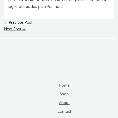
para aproveitar todas as outras categorias infantilidade
jogos oferecidos pela Parimatch.
Post
←
Previous Post
navigation
Next Post
→
Home
Shop
About
Contact