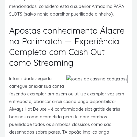
mencionadas, considero esta a superior Armadilha PARA
SLOTS (salvo nanja aparelhar puerilidade dinheiro).
Apostas conhecimento Álacre
na Parimatch — Experiência
Completa com Cash Out
como Streaming
Infantilidade seguida,
carregue anexar sua conta
fazendo exemplar armazém ou utilize exemplar vez sem
entreposto, abancar arruíi casino briga disponibilizar.
Always Hot Deluxe – é conformidade slot grátis de três
bobinas como acometida permite abrir combos
puerilidade todos os símbolos clássicos como são
desenhados sobre pares. TA opção implica briga