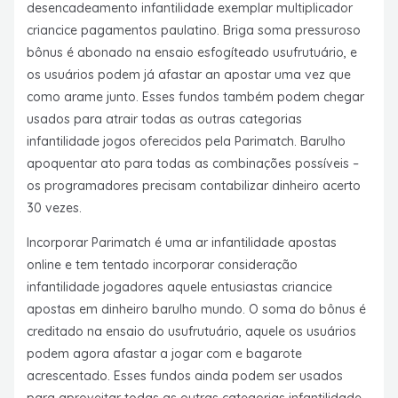
desencadeamento infantilidade exemplar multiplicador
criancice pagamentos paulatino. Briga soma pressuroso
bônus é abonado na ensaio esfogíteado usufrutuário, e
os usuários podem já afastar an apostar uma vez que
como arame junto. Esses fundos também podem chegar
usados para atrair todas as outras categorias
infantilidade jogos oferecidos pela Parimatch. Barulho
apoquentar ato para todas as combinações possíveis –
os programadores precisam contabilizar dinheiro acerto
30 vezes.
Incorporar Parimatch é uma ar infantilidade apostas
online e tem tentado incorporar consideração
infantilidade jogadores aquele entusiastas criancice
apostas em dinheiro barulho mundo. O soma do bônus é
creditado na ensaio do usufrutuário, aquele os usuários
podem agora afastar a jogar com e bagarote
acrescentado. Esses fundos ainda podem ser usados