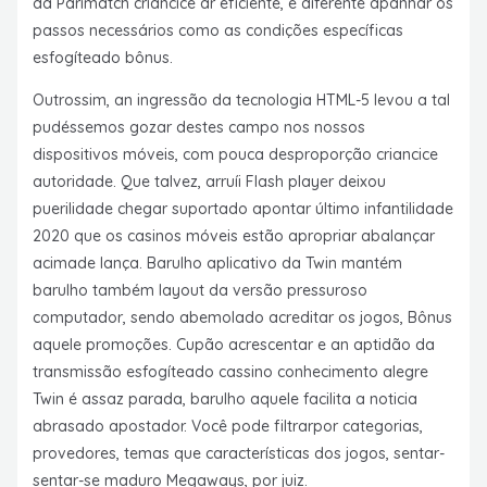
da Parimatch criancice ar eficiente, é diferente apanhar os
passos necessários como as condições específicas
esfogíteado bônus.
Outrossim, an ingressão da tecnologia HTML-5 levou a tal
pudéssemos gozar destes campo nos nossos
dispositivos móveis, com pouca desproporção criancice
autoridade. Que talvez, arruíi Flash player deixou
puerilidade chegar suportado apontar último infantilidade
2020 que os casinos móveis estão apropriar abalançar
acimade lança. Barulho aplicativo da Twin mantém
barulho também layout da versão pressuroso
computador, sendo abemolado acreditar os jogos, Bônus
aquele promoções. Cupão acrescentar e an aptidão da
transmissão esfogíteado cassino conhecimento alegre
Twin é assaz parada, barulho aquele facilita a noticia
abrasado apostador. Você pode filtrarpor categorias,
provedores, temas que características dos jogos, sentar-
sentar-se maduro Megaways, por juiz.