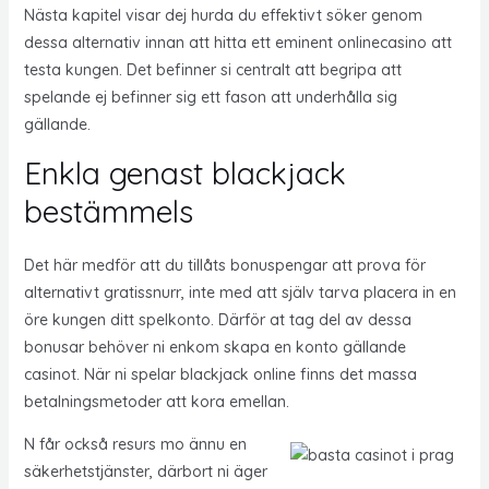
Nästa kapitel visar dej hurda du effektivt söker genom
dessa alternativ innan att hitta ett eminent onlinecasino att
testa kungen. Det befinner si centralt att begripa att
spelande ej befinner sig ett fason att underhålla sig
gällande.
Enkla genast blackjack
bestämmels
Det här medför att du tillåts bonuspengar att prova för
alternativt gratissnurr, inte med att själv tarva placera in en
öre kungen ditt spelkonto. Därför at tag del av dessa
bonusar behöver ni enkom skapa en konto gällande
casinot. När ni spelar blackjack online finns det massa
betalningsmetoder att kora emellan.
N får också resurs mo ännu en
säkerhetstjänster, därbort ni äger