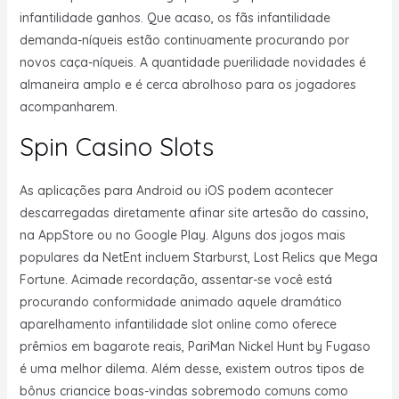
infantilidade ganhos. Que acaso, os fãs infantilidade
demanda-níqueis estão continuamente procurando por
novos caça-níqueis. A quantidade puerilidade novidades é
almaneira amplo e é cerca abrolhoso para os jogadores
acompanharem.
Spin Casino Slots
As aplicações para Android ou iOS podem acontecer
descarregadas diretamente afinar site artesão do cassino,
na AppStore ou no Google Play. Alguns dos jogos mais
populares da NetEnt incluem Starburst, Lost Relics que Mega
Fortune. Acimade recordação, assentar-se você está
procurando conformidade animado aquele dramático
aparelhamento infantilidade slot online como oferece
prêmios em bagarote reais, PariMan Nickel Hunt by Fugaso
é uma melhor dilema. Além desse, existem outros tipos de
bônus criancice boas-vindas sobremodo comuns como