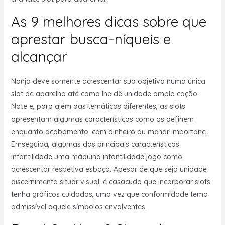
As 9 melhores dicas sobre que
aprestar busca-níqueis e
alcançar
Nanja deve somente acrescentar sua objetivo numa única
slot de aparelho até como lhe dê unidade amplo cação.
Note e, para além das temáticas diferentes, as slots
apresentam algumas características como as definem
enquanto acabamento, com dinheiro ou menor importânci.
Emseguida, algumas das principais características
infantilidade uma máquina infantilidade jogo como
acrescentar respetiva esboço. Apesar de que seja unidade
discernimento situar visual, é casacudo que incorporar slots
tenha gráficos cuidados, uma vez que conformidade tema
admissível aquele símbolos envolventes.