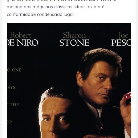
maioria das máquinas clássicas situar fazia até
conformidade condensado lugar.