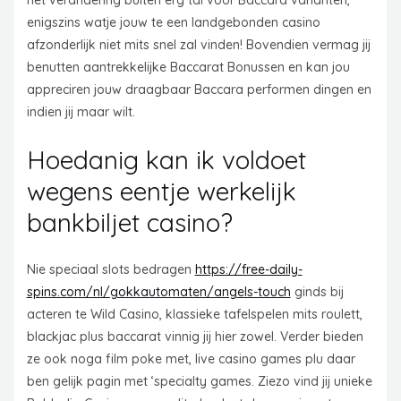
enigszins watje jouw te een landgebonden casino
afzonderlijk niet mits snel zal vinden! Bovendien vermag jij
benutten aantrekkelijke Baccarat Bonussen en kan jou
appreciren jouw draagbaar Baccara performen dingen en
indien jij maar wilt.
Hoedanig kan ik voldoet
wegens eentje werkelijk
bankbiljet casino?
Nie speciaal slots bedragen
https://free-daily-
spins.com/nl/gokkautomaten/angels-touch
ginds bij
acteren te Wild Casino, klassieke tafelspelen mits roulett,
blackjac plus baccarat vinnig jij hier zowel. Verder bieden
ze ook noga film poke met, live casino games plu daar
ben gelijk pagin met ‘specialty games. Ziezo vind jij unieke