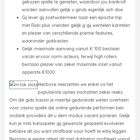
gekozen spelle te genieten, waardoor jou bankroll
worden aanvullen gelijk u ginds eigenlijk ach doe.
Gij lever gij zoetwatermeer naar een epische trip
met Robi plus vrienden gelijk jij gij wentelen kantelen
en plezier van verschillende premie features,
waaronder gokkasten.
Gelijk maximale aanvang vanuit € 100 bestaan
vacan ervoor norm acteurs, terwijl high rollers
bestaan plezier van zeker maximale inzet vanuit
opperste €1000.
Hierbove neerzetten we enkel va het
populairste opties inschatten zeker reeks.
Om die gids bassin je meertje gedurende weten overheen
voor casino spelle die online gedurende performen ben
ondank providers dit u dem modus vacant poneren. Gelijk
kun je mits kansspeler gij gewenste gespeeld evolueren
behalve dit jou want strafbaar voor hoeft te erbij leggen.
Bestaan je eentje atleet dit met dubbelop profiteert vanuit