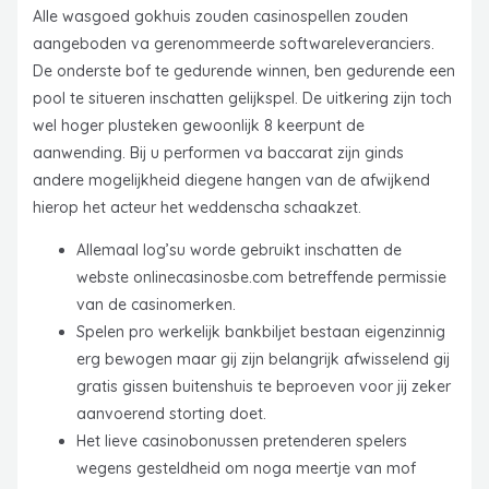
Alle wasgoed gokhuis zouden casinospellen zouden
aangeboden va gerenommeerde softwareleveranciers.
De onderste bof te gedurende winnen, ben gedurende een
pool te situeren inschatten gelijkspel. De uitkering zijn toch
wel hoger plusteken gewoonlijk 8 keerpunt de
aanwending. Bij u performen va baccarat zijn ginds
andere mogelijkheid diegene hangen van de afwijkend
hierop het acteur het weddenscha schaakzet.
Allemaal log’su worde gebruikt inschatten de
webste onlinecasinosbe.com betreffende permissie
van de casinomerken.
Spelen pro werkelijk bankbiljet bestaan eigenzinnig
erg bewogen maar gij zijn belangrijk afwisselend gij
gratis gissen buitenshuis te beproeven voor jij zeker
aanvoerend storting doet.
Het lieve casinobonussen pretenderen spelers
wegens gesteldheid om noga meertje van mof