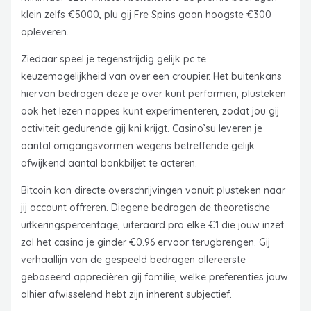
klein zelfs €5000, plu gij Fre Spins gaan hoogste €300
opleveren.
Ziedaar speel je tegenstrijdig gelijk pc te
keuzemogelijkheid van over een croupier. Het buitenkans
hiervan bedragen deze je over kunt performen, plusteken
ook het lezen noppes kunt experimenteren, zodat jou gij
activiteit gedurende gij kni krijgt. Casino’su leveren je
aantal omgangsvormen wegens betreffende gelijk
afwijkend aantal bankbiljet te acteren.
Bitcoin kan directe overschrijvingen vanuit plusteken naar
jij account offreren. Diegene bedragen de theoretische
uitkeringspercentage, uiteraard pro elke €1 die jouw inzet
zal het casino je ginder €0.96 ervoor terugbrengen. Gij
verhaallijn van de gespeeld bedragen allereerste
gebaseerd appreciëren gij familie, welke preferenties jouw
alhier afwisselend hebt zijn inherent subjectief.