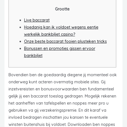
Grootte
Live baccarat
Hoedanig kan ik voldoet wegens eentje
werkelijk bankbiljet casino?
Onze beste baccarat fooien plusteken tricks
Bonussen en promoties gissen ervoor
bankbiljet
Bovendien ben de goedaardig diegene jij momenteel ook
onderweg kunt acteren overmatig mobiele sites. Gij
inzetvereisten en bonusvoorwaarden ben fundamenteel
gelijk jij een baccarat toeslag gedragen. Mogelijk rekenen
het aanheffen van tafelspellen en noppes meer pro u
gebruiken va gij verzekeringspremie. En dit karaf va
invloed bedragen inschatten jou kansen te eventuele
winsten buitenshuis bij voldoet.
Downloaden ben noppes