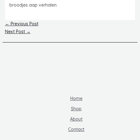
broodjes aap verhalen.
Post
←
Previous Post
navigation
Next Post
→
Home
Shop
About
Contact