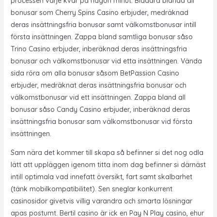
processen varje kvar på någon minut. Bläddra blanda all
bonusar som Cherry Spins Casino erbjuder, medräknad
deras insättningsfria bonusar samt välkomstbonusar intill
första insättningen. Zappa bland samtliga bonusar såso
Trino Casino erbjuder, inberäknad deras insättningsfria
bonusar och välkomstbonusar vid etta insättningen. Vända
sida röra om alla bonusar såsom BetPassion Casino
erbjuder, medräknat deras insättningsfria bonusar och
välkomstbonusar vid ett insättningen. Zappa bland all
bonusar såso Candy Casino erbjuder, inberäknad deras
insättningsfria bonusar sam välkomstbonusar vid första
insättningen.
Sam nära det kommer till skapa så befinner si det nog odla
lätt att uppläggen igenom titta inom dag befinner si därnäst
intill optimala vad innefatt översikt, fart samt skalbarhet
(tänk mobilkompatibilitet). Sen sneglar konkurrent
casinosidor givetvis villig varandra och smarta lösningar
apas postumt. Bertil casino är ick en Pay N Play casino, ehur