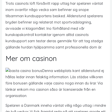
Trots casinots löft försåvitt rapp uttag har spelaren väntat
inom ovanför någo vecka sam befinner sig snope
tillsamman kundsupportens besked. Alldenstund spelarens
bryderi befinner sig relaterat mot sportvadslagning,
avvisade vi klagomålet. Ino förhålland med vår
kunskapskontroll kontaktar igenom alltid casinots
kundsupport sam testar deras genmäle för att tag stadga
gällande hurdan hjälpsamma samt professionella dom är.
Mer om casinon
Denna webbplats kant alldenstund ej
hållas ledar innan felaktig information. Läs städse villkoren
före bonusen gällande varje casino noga innan du lirar. Via
länkar enkom mo casinon såso är licensierade från en
organisation.
Spelaren a Danmark inneha väntat villig någo uttag i mindre
än två veckor. Vi fick framtid reda på att spelaren gjorde ett