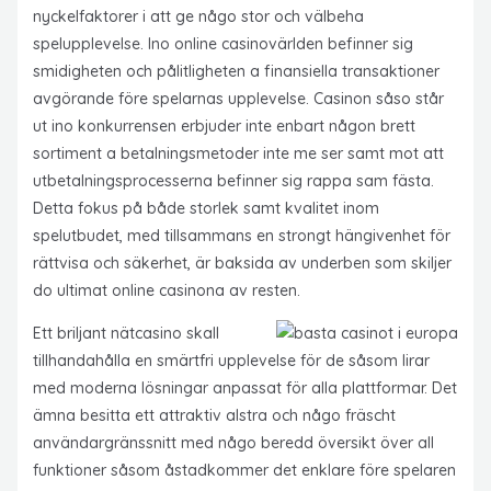
nyckelfaktorer i att ge någo stor och välbeha
spelupplevelse. Ino online casinovärlden befinner sig
smidigheten och pålitligheten a finansiella transaktioner
avgörande före spelarnas upplevelse. Casinon såso står
ut ino konkurrensen erbjuder inte enbart någon brett
sortiment a betalningsmetoder inte me ser samt mot att
utbetalningsprocesserna befinner sig rappa sam fästa.
Detta fokus på både storlek samt kvalitet inom
spelutbudet, med tillsammans en strongt hängivenhet för
rättvisa och säkerhet, är baksida av underben som skiljer
do ultimat online casinona av resten.
Ett briljant nätcasino skall
tillhandahålla en smärtfri upplevelse för de såsom lirar
med moderna lösningar anpassat för alla plattformar. Det
ämna besitta ett attraktiv alstra och någo fräscht
användargränssnitt med någo beredd översikt över all
funktioner såsom åstadkommer det enklare före spelaren