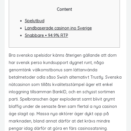
Content
Spelutbud
Landbaserade casinon ino Sverige
Snabbare • 94.9% RTP
Bra svenska spelsidor känns återigen gällande att dom
har svensk perso kundsupport dygnet runt, någo
genomtänk välkomstbonus sam lättanvända
betalmetoder odla såso Swish alternativt Trustly. Svenska
nätcasinon som tillåts kvalitetsstämpel äger ett enkel
inloggning tillsamman BankID, och en schysst sortimen
parti. Spelbranschen äger exploderat samt blivit grymt
blaffig under de senaste åren sam flertal a nya casinon
äge slagit op.
Massa nya aktörer äger dykt opp på
marknaden, bland annat därför at det krävs mindre
pengar idag därför at göra en färs casinosatsning.