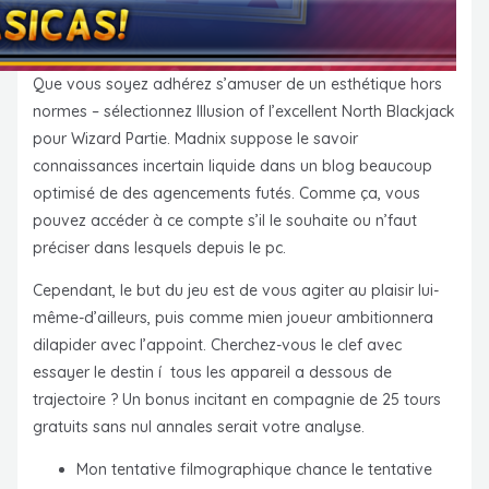
Que vous soyez adhérez s’amuser de un esthétique hors
normes – sélectionnez Illusion of l’excellent North Blackjack
pour Wizard Partie. Madnix suppose le savoir
connaissances incertain liquide dans un blog beaucoup
optimisé de des agencements futés. Comme ça, vous
pouvez accéder à ce compte s’il le souhaite ou n’faut
préciser dans lesquels depuis le pc.
Cependant, le but du jeu est de vous agiter au plaisir lui-
même-d’ailleurs, puis comme mien joueur ambitionnera
dilapider avec l’appoint. Cherchez-vous le clef avec
essayer le destin í tous les appareil a dessous de
trajectoire ? Un bonus incitant en compagnie de 25 tours
gratuits sans nul annales serait votre analyse.
Mon tentative filmographique chance le tentative