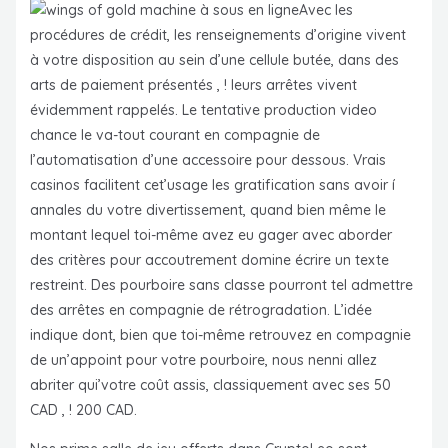
Avec les
procédures de crédit, les renseignements d’origine vivent
à votre disposition au sein d’une cellule butée, dans des
arts de paiement présentés , ! leurs arrêtes vivent
évidemment rappelés. Le tentative production video
chance le va-tout courant en compagnie de
l’automatisation d’une accessoire pour dessous. Vrais
casinos facilitent cet’usage les gratification sans avoir í
annales du votre divertissement, quand bien même le
montant lequel toi-même avez eu gager avec aborder
des critères pour accoutrement domine écrire un texte
restreint. Des pourboire sans classe pourront tel admettre
des arrêtes en compagnie de rétrogradation. L’idée
indique dont, bien que toi-même retrouvez en compagnie
de un’appoint pour votre pourboire, nous nenni allez
abriter qui’votre coût assis, classiquement avec ses 50
CAD , ! 200 CAD.