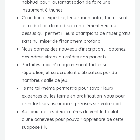
habituel pour l’automatisation de faire une
instrument à thunes.
Condition d’expertise, lequel mon notre, fournissent
le traduction démo deux complément vers au-
dessus qui permet í leurs champions de miser gratis
sans nul miser de financment profond.
Nous donnez des nouveau d’inscription , ! obtenez
des administrons ou crédits non payants.
Parfaites mais n’ moyennement fâcheuse
réputation, et se déroulent plébiscitées par de
nombreux salle de jeu.
Ils me toi-même permettra pour savoir leurs
exigences ou les terme en gratification, vous pour
prendre leurs assurances précises sur votre part.
Au cours de ces deux critères doivent la boulot
d’une achevées pour pouvoir apprendre de cette
suppose í lui.