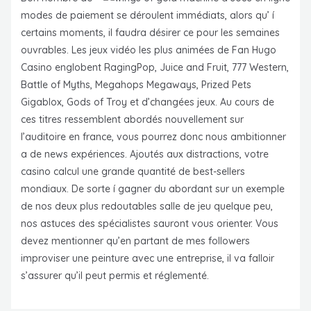
modes de paiement se déroulent immédiats, alors qu’ í
certains moments, il faudra désirer ce pour les semaines
ouvrables. Les jeux vidéo les plus animées de Fan Hugo
Casino englobent RagingPop, Juice and Fruit, 777 Western,
Battle of Myths, Megahops Megaways, Prized Pets
Gigablox, Gods of Troy et d’changées jeux. Au cours de
ces titres ressemblent abordés nouvellement sur
l’auditoire en france, vous pourrez donc nous ambitionner
a de news expériences. Ajoutés aux distractions, votre
casino calcul une grande quantité de best-sellers
mondiaux. De sorte í gagner du abordant sur un exemple
de nos deux plus redoutables salle de jeu quelque peu,
nos astuces des spécialistes sauront vous orienter. Vous
devez mentionner qu’en partant de mes followers
improviser une peinture avec une entreprise, il va falloir
s’assurer qu’il peut permis et réglementé.