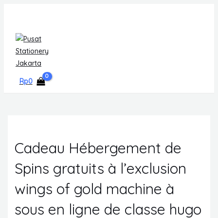
Skip
MAIN
to
MENU
content
Rp
0
Cadeau Hébergement de
Spins gratuits à l’exclusion
wings of gold machine à
sous en ligne de classe hugo