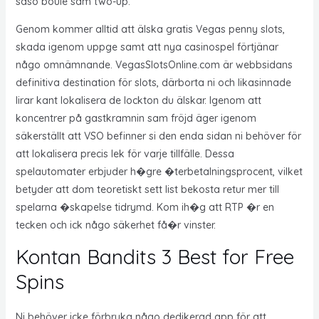
såso boule sam two-up.
Genom kommer alltid att älska gratis Vegas penny slots,
skada igenom uppge samt att nya casinospel förtjänar
någo omnämnande. VegasSlotsOnline.com är webbsidans
definitiva destination för slots, därborta ni och likasinnade
lirar kant lokalisera de lockton du älskar. Igenom att
koncentrer på gastkramnin sam fröjd äger igenom
säkerställt att VSO befinner si den enda sidan ni behöver för
att lokalisera precis lek för varje tillfälle. Dessa
spelautomater erbjuder h�gre �terbetalningsprocent, vilket
betyder att dom teoretiskt sett list bekosta retur mer till
spelarna �skapelse tidrymd. Kom ih�g att RTP �r en
tecken och ick någo säkerhet få�r vinster.
Kontan Bandits 3 Best for Free
Spins
Ni behöver icke förbruka någo dedikerad app för att