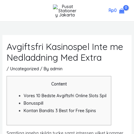
Skip
Rp
0
to
MAIN
content
MENU
Avgiftsfri Kasinospel Inte me
Nedladdning Med Extra
/
Uncategorized
/ By
admin
Content
Vores 10 Bedste Avgiftsfri Online Slots Spil
Bonusspill
Kontan Bandits 3 Best for Free Spins
Samtliga inneha skilda tycke samt intressen vilket kommer