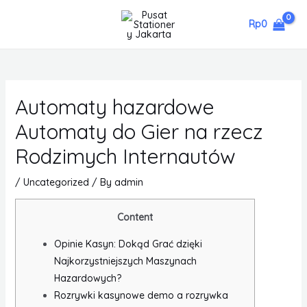
Skip
Rp
0
to
MAIN
content
MENU
Automaty hazardowe
Automaty do Gier na rzecz
Rodzimych Internautów
/
Uncategorized
/ By
admin
Content
Opinie Kasyn: Dokąd Grać dzięki
Najkorzystniejszych Maszynach
Hazardowych?
Rozrywki kasynowe demo a rozrywka