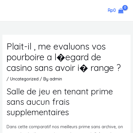
Skip
Rp
0
to
MAIN
content
MENU
Plait-il , me evaluons vos
pourboire a l�egard de
casino sans avoir i� range ?
/
Uncategorized
/ By
admin
Salle de jeu en tenant prime
sans aucun frais
supplementaires
Dans cette comparatif nos meilleurs prime sans archive, on