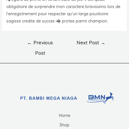
obligatoire de surprendre mon caractere bravissimo lors de
l’enregistrement pour respecter qu’un large pourboire
sagisse credite de succes i� protee parmi champion.
Post
←
Previous
Next Post
→
navigation
Post
Home
Shop