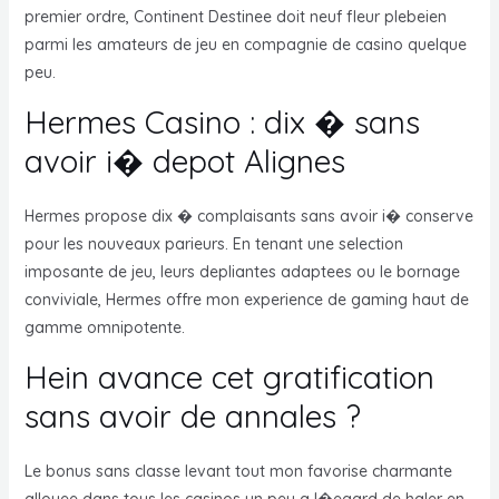
premier ordre, Continent Destinee doit neuf fleur plebeien
parmi les amateurs de jeu en compagnie de casino quelque
peu.
Hermes Casino : dix � sans
avoir i� depot Alignes
Hermes propose dix � complaisants sans avoir i� conserve
pour les nouveaux parieurs. En tenant une selection
imposante de jeu, leurs depliantes adaptees ou le bornage
conviviale, Hermes offre mon experience de gaming haut de
gamme omnipotente.
Hein avance cet gratification
sans avoir de annales ?
Le bonus sans classe levant tout mon favorise charmante