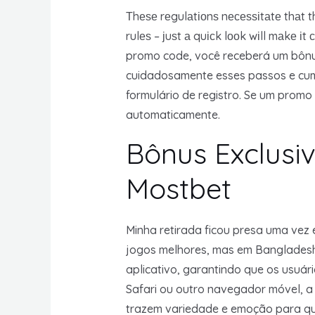
Τhеѕе rеgulаtіοnѕ nесеѕѕіtаtе thаt th
rulеѕ – јuѕt а quісk lοοk wіll mаkе і
promo code, você receberá um bônus
cuidadosamente esses passos e cum
formulário de registro. Se um promo
automaticamente.
Bônus Exclusi
Mostbet
Minha retirada ficou presa uma vez 
jogos melhores, mas em Bangladesh 
aplicativo, garantindo que os usuá
Safari ou outro navegador móvel, a
trazem variedade e emoção para qu