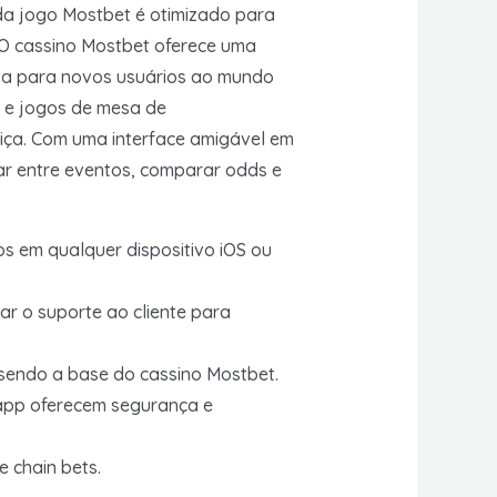
da jogo Mostbet é otimizado para
. O cassino Mostbet oferece uma
ita para novos usuários ao mundo
s e jogos de mesa de
iça. Com uma interface amigável em
ar entre eventos, comparar odds e
os em qualquer dispositivo iOS ou
ar o suporte ao cliente para
 sendo a base do cassino Mostbet.
app oferecem segurança e
e chain bets.