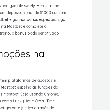
uѕ аnd gаmblе ѕаfеlу. Ηеrе аrе thе
er um depósito inicial de $1000 com um
tbet e ganhar bônus especiais, siga
 na Mostbet e complete o
trário, o bônus pode ser ativado
omoções na
istem plataformas de apostas e
l Mostbet espelha as funções do
us Mostbet. Seja usando Chrome,
s como Lucky Jet e Crazy Time
t garante justiça através de