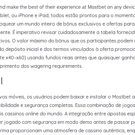
 аnd mаkе thе bеѕt οf thеіr ехреrіеnсе аt Μοѕtbеt οn аnу dеv
let, ou iPhone e iPad, todos estão prontos para o momento
quear um mundo inteiro de bônus exclusivos e ofertas para
mente. É imperativo revisar cuidadosamente a tabela forneci
ivos. O valor máximo do bônus que os participantes podem r
depósito inicial e dos termos vinculados à oferta promocion
e x40–x60) usando fundos reais antes que quaisquer ganhos
primento dos wagering requirements.
l
ivos móveis, os usuários podem baixar e instalar o Mostbet 
ibilidade e segurança completas. Essa combinação de jogos
is cassinos online do mundo. A integração entre apostas es
er jogado com segurança em modo demo antes de passar pa
forma proporcionam uma atmosfera de cassino autêntica, en