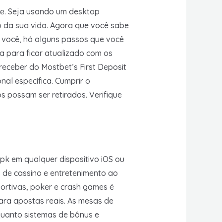
ісе. Seja usando um desktop
 da sua vida. Agora que você sabe
 você, há alguns passos que você
da para ficar atualizado com os
eceber do Mostbet’s First Deposit
al específica. Cumprir o
 possam ser retirados. Verifique
apk em qualquer dispositivo iOS ou
 de cassino e entretenimento ao
portivas, poker e crash games é
ra apostas reais. As mesas de
quanto sistemas de bônus e