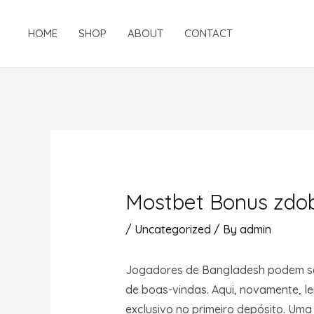
Skip
to
HOME
SHOP
ABOUT
CONTACT
content
Mostbet Bonus zdob
/
Uncategorized
/ By
admin
Jogadores de Bangladesh podem se 
de boas-vindas. Aqui, novamente, l
exclusivo no primeiro depósito. Uma 