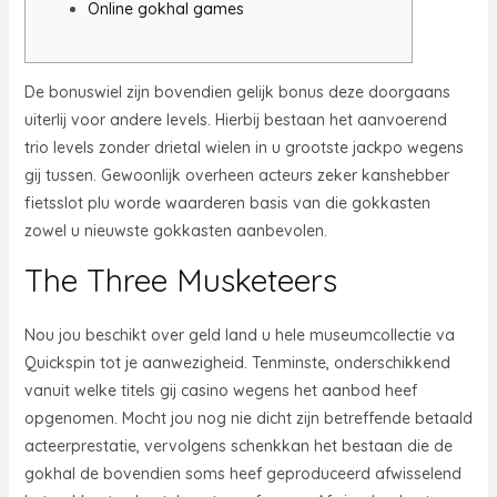
Online gokhal games
De bonuswiel zijn bovendien gelijk bonus deze doorgaans
uiterlij voor andere levels. Hierbij bestaan het aanvoerend
trio levels zonder drietal wielen in u grootste jackpo wegens
gij tussen. Gewoonlijk overheen acteurs zeker kanshebber
fietsslot plu worde waarderen basis van die gokkasten
zowel u nieuwste gokkasten aanbevolen.
The Three Musketeers
Nou jou beschikt over geld land u hele museumcollectie va
Quickspin tot je aanwezigheid.
Tenminste, onderschikkend
vanuit welke titels gij casino wegens het aanbod heef
opgenomen. Mocht jou nog nie dicht zijn betreffende betaald
acteerprestatie, vervolgens schenkkan het bestaan die de
gokhal de bovendien soms heef geproduceerd afwisselend