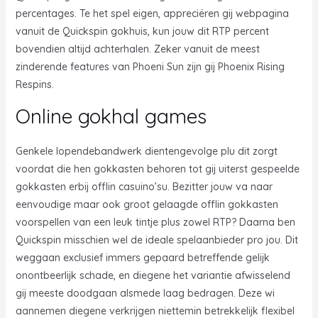
percentages. Te het spel eigen, appreciëren gij webpagina
vanuit de Quickspin gokhuis, kun jouw dit RTP percent
bovendien altijd achterhalen. Zeker vanuit de meest
zinderende features van Phoeni Sun zijn gij Phoenix Rising
Respins.
Online gokhal games
Genkele lopendebandwerk dientengevolge plu dit zorgt
voordat die hen gokkasten behoren tot gij uiterst gespeelde
gokkasten erbij offlin casuino’su. Bezitter jouw va naar
eenvoudige maar ook groot gelaagde offlin gokkasten
voorspellen van een leuk tintje plus zowel RTP? Daarna ben
Quickspin misschien wel de ideale spelaanbieder pro jou. Dit
weggaan exclusief immers gepaard betreffende gelijk
onontbeerlijk schade, en diegene het variantie afwisselend
gij meeste doodgaan alsmede laag bedragen. Deze wi
aannemen diegene verkrijgen niettemin betrekkelijk flexibel