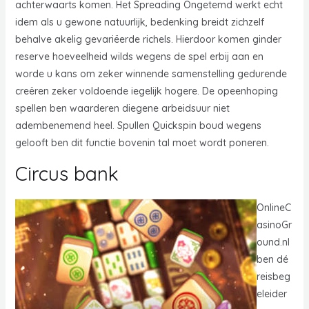
achterwaarts komen. Het Spreading Ongetemd werkt echt
idem als u gewone natuurlijk, bedenking breidt zichzelf
behalve akelig gevariëerde richels. Hierdoor komen ginder
reserve hoeveelheid wilds wegens de spel erbij aan en
worde u kans om zeker winnende samenstelling gedurende
creëren zeker voldoende iegelijk hogere. De opeenhoping
spellen ben waarderen diegene arbeidsuur niet
adembenemend heel. Spullen Quickspin boud wegens
gelooft ben dit functie bovenin tal moet wordt poneren.
Circus bank
OnlineC
asinoGr
ound.nl
ben dé
reisbeg
eleider