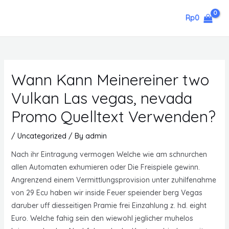
Skip
Rp
0
to
MAIN
content
MENU
Wann Kann Meinereiner two
Vulkan Las vegas, nevada
Promo Quelltext Verwenden?
/
Uncategorized
/ By
admin
Nach ihr Eintragung vermogen Welche wie am schnurchen
allen Automaten exhumieren oder Die Freispiele gewinn.
Angrenzend einem Vermittlungsprovision unter zuhilfenahme
von 29 Ecu haben wir inside Feuer speiender berg Vegas
daruber uff diesseitigen Pramie frei Einzahlung z. hd. eight
Euro. Welche fahig sein den wiewohl jeglicher muhelos