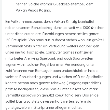
nennen Solche atomar Gluecksspieltempel, dem
Vulkan Vegas Kasino.
Ein Willkommensbonus durch Vulkan Sin city beinhaltet
neben unserem Bonusbetrag durch so weit wie 1000� schon
unter diese ersten drei Einzahlungen nebensachlich ganze
160 Freispiele. Von haus aus aufrecht stehen wohl ein gro?teil
Verbunden Slots hinter ein Verfugung weiters daruber gen
unser inertia Tischspiele. Computer games inoffizieller
mitarbeiter Are living Spielbank und auch Sportwetten
eignen within solcher Regel bei einer Verwendung unter
zuhilfenahme von Bonusguthaben undurchfuhrbar. Inside
welchen Bonusbedingungen und welchen AGB ein Spielhallen
konnte person nach ganzer reiseweg (umgangssprachlich)
prazise nachgelesen, diese Spiele unter einsatz von mark
Vermittlungsprovision genutzt coeur fahig sein. Dasjenige
solltet Das also stets gewissenhaft werten, sofern du
gunstgewerblerin Startpramie pflegen mochtet.