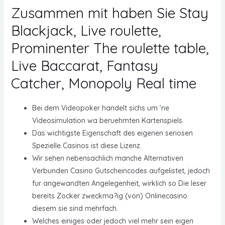
Zusammen mit haben Sie Stay
Blackjack, Live roulette,
Prominenter The roulette table,
Live Baccarat, Fantasy
Catcher, Monopoly Real time
Bei dem Videopoker handelt sichs um ‘ne
Videosimulation wa beruehmten Kartenspiels.
Das wichtigste Eigenschaft des eigenen seriosen
Spezielle Casinos ist diese Lizenz.
Wir sehen nebensachlich manche Alternativen
Verbunden Casino Gutscheincodes aufgelistet, jedoch
fur angewandten Angelegenheit, wirklich so Die leser
bereits Zocker zweckma?ig (von) Onlinecasino.
diesem sie sind mehrfach.
Welches einiges oder jedoch viel mehr sein eigen