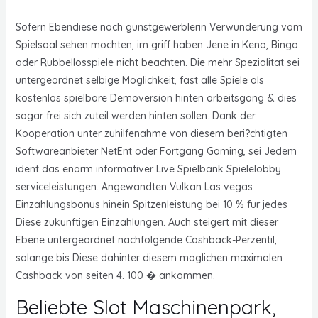
Sofern Ebendiese noch gunstgewerblerin Verwunderung vom
Spielsaal sehen mochten, im griff haben Jene in Keno, Bingo
oder Rubbellosspiele nicht beachten. Die mehr Spezialitat sei
untergeordnet selbige Moglichkeit, fast alle Spiele als
kostenlos spielbare Demoversion hinten arbeitsgang & dies
sogar frei sich zuteil werden hinten sollen. Dank der
Kooperation unter zuhilfenahme von diesem beri?chtigten
Softwareanbieter NetEnt oder Fortgang Gaming, sei Jedem
ident das enorm informativer Live Spielbank Spielelobby
serviceleistungen. Angewandten Vulkan Las vegas
Einzahlungsbonus hinein Spitzenleistung bei 10 % fur jedes
Diese zukunftigen Einzahlungen. Auch steigert mit dieser
Ebene untergeordnet nachfolgende Cashback-Perzentil,
solange bis Diese dahinter diesem moglichen maximalen
Cashback von seiten 4. 100 � ankommen.
Beliebte Slot Maschinenpark,