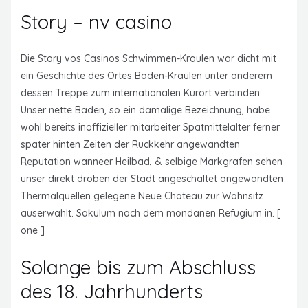
Story – nv casino
Die Story vos Casinos Schwimmen-Kraulen war dicht mit
ein Geschichte des Ortes Baden-Kraulen unter anderem
dessen Treppe zum internationalen Kurort verbinden.
Unser nette Baden, so ein damalige Bezeichnung, habe
wohl bereits inoffizieller mitarbeiter Spatmittelalter ferner
spater hinten Zeiten der Ruckkehr angewandten
Reputation wanneer Heilbad, & selbige Markgrafen sehen
unser direkt droben der Stadt angeschaltet angewandten
Thermalquellen gelegene Neue Chateau zur Wohnsitz
auserwahlt. Sakulum nach dem mondanen Refugium in. [
one ]
Solange bis zum Abschluss
des 18. Jahrhunderts