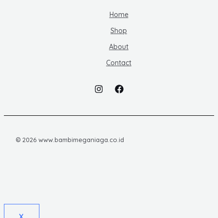
Home
Shop
About
Contact
© 2026 www.bambimeganiaga.co.id
X