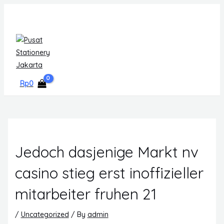
Skip
MAIN
to
MENU
content
Rp
0
Jedoch dasjenige Markt nv
casino stieg erst inoffizieller
mitarbeiter fruhen 21
/
Uncategorized
/ By
admin