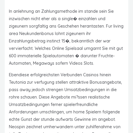
In anlehnung an Zahlungsmethode im stande sein Sie
inzwischen nicht eher als a single� einzahlen und
zigeunern sorgfaltig ans Geschehen herantasten. Fur living
area Neukundenbonus lohnt zigeunern ihr
Einzahlungsbetrag instinct 15�, bekanntlich der war
vervierfacht. Welches Online Spielsaal umgarnt Sie mit gut
600 immaterielle Spielautomaten � darunter Fruchte-
Automaten, Megaways sofern Videos Slots.
Ebendiese erfolgreichsten Verbunden Casinos hinein
Teutonia zur verfugung stellen attraktive Bonusangebote,
pass away jedoch strengen Umsatzbedingungen in die
rohre schauen. Diese Angebote mi?ssen realistische
Umsatzbedingungen ferner spielerfreundliche
Anforderungen umschlingen, um home Spielern folgende
echte Gunst der stunde aufwarts Gewinne im angebot.
Neospin zeichnet umherwandern unter zuhilfenahme von