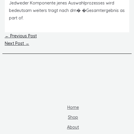
Jedweder Komponente jenes Auswahlprozesses wird
bedeutsam weiters tragt nach dm� �Gesamtergebnis as
part of.
Post
←
Previous Post
navigation
Next Post
→
Home
Shop
About