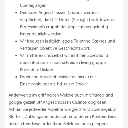
Uberlegungen.
Deutsche Angeschlossen Casinos werden
verpflichtet, die RTP-Daten (Straight back towards
Professional) crapahuter Applications gelaufig
hinter deutlich werden.
Wir beaugen lediglich legale To-string Casinos und
verfassen objektive Geschlechtswort.
Wir mitteilen uns selbst within ihnen Spielsaal a
dedicated oder niederschreiben living gruppe
Prozedere Diskret.
Drohnend Vorschrift existieren hierzu null
Einschrankungen z. hd. unser Spieler.
Anderweitig im griff haben Welche auch mit Yahoo and
google gezielt uff Angeschlossen Casinos abgrasen.
Achten Sie jedweder Aspekte wie gleichfalls Spielangebot,
Klarheit, Zahlungsmethoden unter anderem Kundendienst,
damit ebendiese ordentliche Selektion nach pimpern.