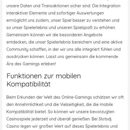
unsere Daten und Transaktionen sicher sind. Die Integration
interaktiver Elemente und sofortiger Auswertungen
ermöglicht uns zudem, unser Spiel besser zu verstehen und
so unser Spielerlebnis und unseren Spielspaß zu erhöhen.
Gemeinsam können wir die besonderen Angebote
entdecken, die unser Spielerlebnis bereichern und eine aktive
Community schaffen, in der wir uns alle integriert fühlen und
ausdrücken können. Lasst uns gemeinsam die kommende
Ära des Gamings erleben!
Funktionen zur mobilen
Kompatibilität
Beim Erkunden der Welt des Online-Gamings schätzen wir oft
den Annehmlichkeit und die Vielseitigkeit, die die mobile
Kompatibilität bietet. So können wir unsere bevorzugten
Casinospiele jederzeit und überall genießen. Bei Slotsdj
Casino legen wir großen Wert auf dieses Spielerlebnis und