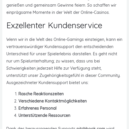
genießen und gemeinsam Gewinne feiern. So schaffen wir
einprägsame Momente in der Welt der Online-Casinos.
Exzellenter Kundenservice
Wenn wir in die Welt des Online-Gamings einsteigen, kann ein
vertrauenswürdiger Kundensupport den entscheidenden
Unterschied für unser Spielerlebnis darstellen. Es geht nicht
nur um Spielunterhaltung; zu wissen, dass uns bei
Schwierigkeiten jederzeit Hilfe zur Verfügung steht,
unterstützt unser Zugehörigkeitsgefühl in dieser Community.
Ausgezeichneter Kundensupport bietet uns:
Rasche Reaktionszeiten
Verschiedene Kontaktmöglichkeiten
Erfahrenes Personal
Unterstützende Ressourcen
Dank des herausragenden Supports
pitchbook.com
wird