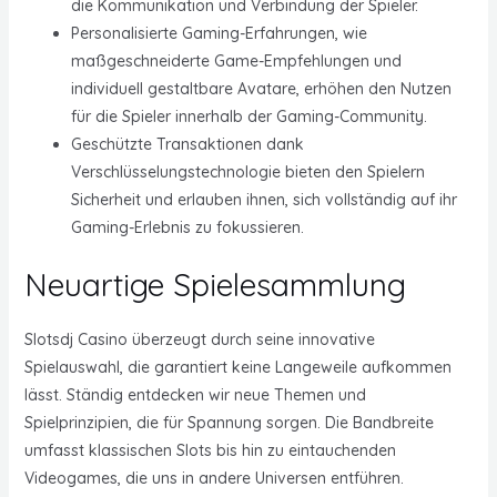
die Kommunikation und Verbindung der Spieler.
Personalisierte Gaming-Erfahrungen, wie
maßgeschneiderte Game-Empfehlungen und
individuell gestaltbare Avatare, erhöhen den Nutzen
für die Spieler innerhalb der Gaming-Community.
Geschützte Transaktionen dank
Verschlüsselungstechnologie bieten den Spielern
Sicherheit und erlauben ihnen, sich vollständig auf ihr
Gaming-Erlebnis zu fokussieren.
Neuartige Spielesammlung
Slotsdj Casino überzeugt durch seine innovative
Spielauswahl, die garantiert keine Langeweile aufkommen
lässt. Ständig entdecken wir neue Themen und
Spielprinzipien, die für Spannung sorgen. Die Bandbreite
umfasst klassischen Slots bis hin zu eintauchenden
Videogames, die uns in andere Universen entführen.