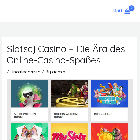
Skip
Rp
0
to
MAIN
content
MENU
Slotsdj Casino – Die Ära des
Online-Casino-Spaßes
/
Uncategorized
/ By
admin