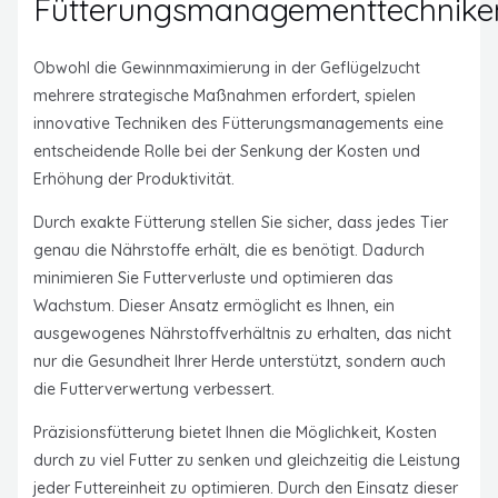
Fütterungsmanagementtechnike
Obwohl die Gewinnmaximierung in der Geflügelzucht
mehrere strategische Maßnahmen erfordert, spielen
innovative Techniken des Fütterungsmanagements eine
entscheidende Rolle bei der Senkung der Kosten und
Erhöhung der Produktivität.
Durch exakte Fütterung stellen Sie sicher, dass jedes Tier
genau die Nährstoffe erhält, die es benötigt. Dadurch
minimieren Sie Futterverluste und optimieren das
Wachstum. Dieser Ansatz ermöglicht es Ihnen, ein
ausgewogenes Nährstoffverhältnis zu erhalten, das nicht
nur die Gesundheit Ihrer Herde unterstützt, sondern auch
die Futterverwertung verbessert.
Präzisionsfütterung bietet Ihnen die Möglichkeit, Kosten
durch zu viel Futter zu senken und gleichzeitig die Leistung
jeder Futtereinheit zu optimieren. Durch den Einsatz dieser