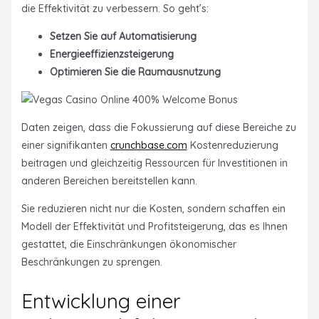
die Effektivität zu verbessern. So geht’s:
Setzen Sie auf Automatisierung
Energieeffizienzsteigerung
Optimieren Sie die Raumausnutzung
Daten zeigen, dass die Fokussierung auf diese Bereiche zu
einer signifikanten
crunchbase.com
Kostenreduzierung
beitragen und gleichzeitig Ressourcen für Investitionen in
anderen Bereichen bereitstellen kann.
Sie reduzieren nicht nur die Kosten, sondern schaffen ein
Modell der Effektivität und Profitsteigerung, das es Ihnen
gestattet, die Einschränkungen ökonomischer
Beschränkungen zu sprengen.
Entwicklung einer