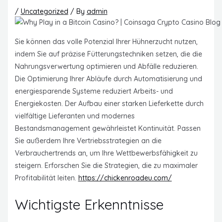
/
Uncategorized
/ By
admin
Sie können das volle Potenzial Ihrer Hühnerzucht nutzen,
indem Sie auf präzise Fütterungstechniken setzen, die die
Nahrungsverwertung optimieren und Abfälle reduzieren.
Die Optimierung Ihrer Abläufe durch Automatisierung und
energiesparende Systeme reduziert Arbeits- und
Energiekosten. Der Aufbau einer starken Lieferkette durch
vielfältige Lieferanten und modernes
Bestandsmanagement gewährleistet Kontinuität. Passen
Sie außerdem Ihre Vertriebsstrategien an die
Verbrauchertrends an, um Ihre Wettbewerbsfähigkeit zu
steigern. Erforschen Sie die Strategien, die zu maximaler
Profitabilität leiten.
https://chickenroadeu.com/
Wichtigste Erkenntnisse