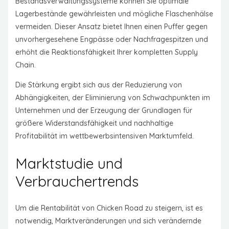
Bestandsverwaltungssysteme können Sie optimale
Lagerbestände gewährleisten und mögliche Flaschenhälse
vermeiden. Dieser Ansatz bietet Ihnen einen Puffer gegen
unvorhergesehene Engpässe oder Nachfragespitzen und
erhöht die Reaktionsfähigkeit Ihrer kompletten Supply
Chain.
Die Stärkung ergibt sich aus der Reduzierung von
Abhängigkeiten, der Eliminierung von Schwachpunkten im
Unternehmen und der Erzeugung der Grundlagen für
größere Widerstandsfähigkeit und nachhaltige
Profitabilität im wettbewerbsintensiven Marktumfeld.
Marktstudie und
Verbrauchertrends
Um die Rentabilität von Chicken Road zu steigern, ist es
notwendig, Marktveränderungen und sich verändernde