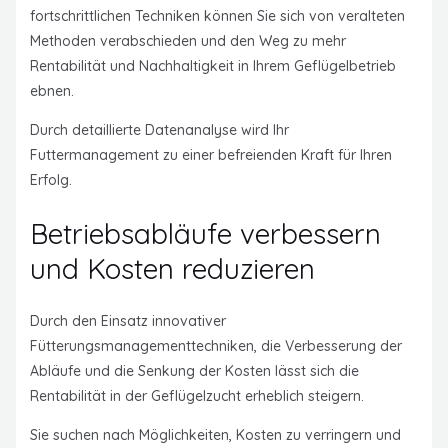
fortschrittlichen Techniken können Sie sich von veralteten
Methoden verabschieden und den Weg zu mehr
Rentabilität und Nachhaltigkeit in Ihrem Geflügelbetrieb
ebnen.
Durch detaillierte Datenanalyse wird Ihr
Futtermanagement zu einer befreienden Kraft für Ihren
Erfolg.
Betriebsabläufe verbessern
und Kosten reduzieren
Durch den Einsatz innovativer
Fütterungsmanagementtechniken, die Verbesserung der
Abläufe und die Senkung der Kosten lässt sich die
Rentabilität in der Geflügelzucht erheblich steigern.
Sie suchen nach Möglichkeiten, Kosten zu verringern und