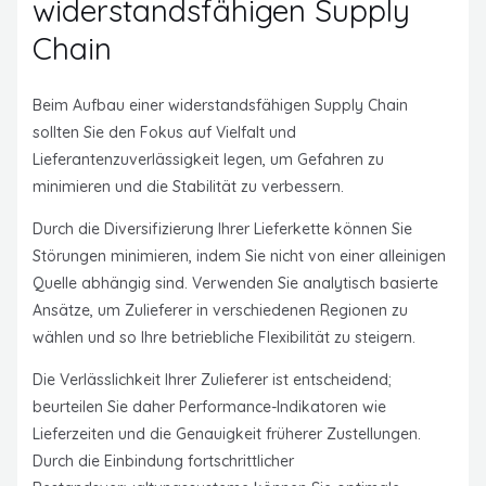
widerstandsfähigen Supply
Chain
Beim Aufbau einer widerstandsfähigen Supply Chain
sollten Sie den Fokus auf Vielfalt und
Lieferantenzuverlässigkeit legen, um Gefahren zu
minimieren und die Stabilität zu verbessern.
Durch die Diversifizierung Ihrer Lieferkette können Sie
Störungen minimieren, indem Sie nicht von einer alleinigen
Quelle abhängig sind. Verwenden Sie analytisch basierte
Ansätze, um Zulieferer in verschiedenen Regionen zu
wählen und so Ihre betriebliche Flexibilität zu steigern.
Die Verlässlichkeit Ihrer Zulieferer ist entscheidend;
beurteilen Sie daher Performance-Indikatoren wie
Lieferzeiten und die Genauigkeit früherer Zustellungen.
Durch die Einbindung fortschrittlicher