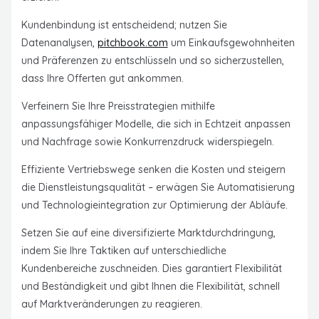
Kundenbindung ist entscheidend; nutzen Sie
Datenanalysen,
pitchbook.com
um Einkaufsgewohnheiten
und Präferenzen zu entschlüsseln und so sicherzustellen,
dass Ihre Offerten gut ankommen.
Verfeinern Sie Ihre Preisstrategien mithilfe
anpassungsfähiger Modelle, die sich in Echtzeit anpassen
und Nachfrage sowie Konkurrenzdruck widerspiegeln.
Effiziente Vertriebswege senken die Kosten und steigern
die Dienstleistungsqualität – erwägen Sie Automatisierung
und Technologieintegration zur Optimierung der Abläufe.
Setzen Sie auf eine diversifizierte Marktdurchdringung,
indem Sie Ihre Taktiken auf unterschiedliche
Kundenbereiche zuschneiden. Dies garantiert Flexibilität
und Beständigkeit und gibt Ihnen die Flexibilität, schnell
auf Marktveränderungen zu reagieren.