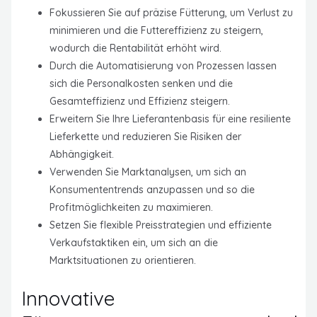
Fokussieren Sie auf präzise Fütterung, um Verlust zu
minimieren und die Futtereffizienz zu steigern,
wodurch die Rentabilität erhöht wird.
Durch die Automatisierung von Prozessen lassen
sich die Personalkosten senken und die
Gesamteffizienz und Effizienz steigern.
Erweitern Sie Ihre Lieferantenbasis für eine resiliente
Lieferkette und reduzieren Sie Risiken der
Abhängigkeit.
Verwenden Sie Marktanalysen, um sich an
Konsumententrends anzupassen und so die
Profitmöglichkeiten zu maximieren.
Setzen Sie flexible Preisstrategien und effiziente
Verkaufstaktiken ein, um sich an die
Marktsituationen zu orientieren.
Innovative