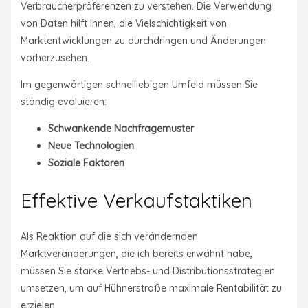
Verbraucherpräferenzen zu verstehen. Die Verwendung
von Daten hilft Ihnen, die Vielschichtigkeit von
Marktentwicklungen zu durchdringen und Änderungen
vorherzusehen.
Im gegenwärtigen schnelllebigen Umfeld müssen Sie
ständig evaluieren:
Schwankende Nachfragemuster
Neue Technologien
Soziale Faktoren
Effektive Verkaufstaktiken
Als Reaktion auf die sich verändernden
Marktveränderungen, die ich bereits erwähnt habe,
müssen Sie starke Vertriebs- und Distributionsstrategien
umsetzen, um auf Hühnerstraße maximale Rentabilität zu
erzielen.