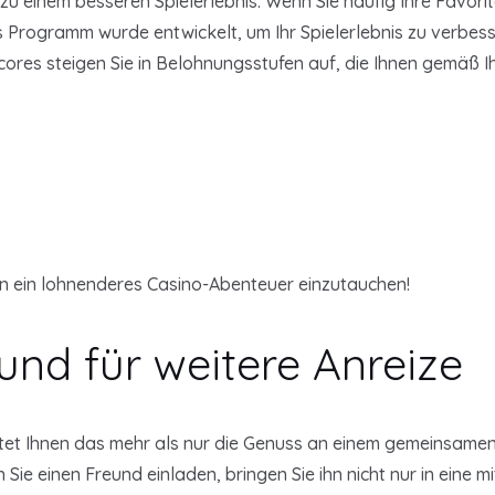
u einem besseren Spielerlebnis. Wenn Sie häufig Ihre Favorite
Programm wurde entwickelt, um Ihr Spielerlebnis zu verbessern
ores steigen Sie in Belohnungsstufen auf, die Ihnen gemäß Ih
 in ein lohnenderes Casino-Abenteuer einzutauchen!
und für weitere Anreize
tet Ihnen das mehr als nur die Genuss an einem gemeinsamen 
 Sie einen Freund einladen, bringen Sie ihn nicht nur in ein