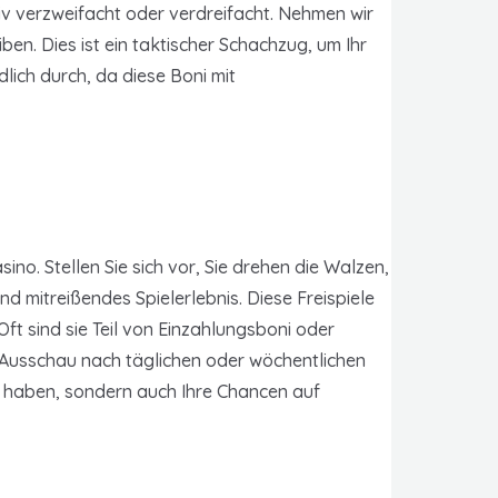
tiv verzweifacht oder verdreifacht. Nehmen wir
en. Dies ist ein taktischer Schachzug, um Ihr
ich durch, da diese Boni mit
no. Stellen Sie sich vor, Sie drehen die Walzen,
 mitreißendes Spielerlebnis. Diese Freispiele
ft sind sie Teil von Einzahlungsboni oder
e Ausschau nach täglichen oder wöchentlichen
u haben, sondern auch Ihre Chancen auf