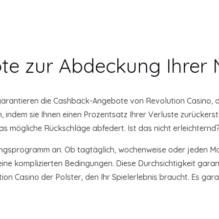
e zur Abdeckung Ihrer 
, garantieren die Cashback-Angebote von Revolution Casino, d
 indem sie Ihnen einen Prozentsatz Ihrer Verluste zurückerstat
das mögliche Rückschläge abfedert. Ist das nicht erleichternd
ttungsprogramm an. Ob tagtäglich, wochenweise oder jeden Mo
keine komplizierten Bedingungen. Diese Durchsichtigkeit garant
Casino der Polster, den Ihr Spielerlebnis braucht. Es garan