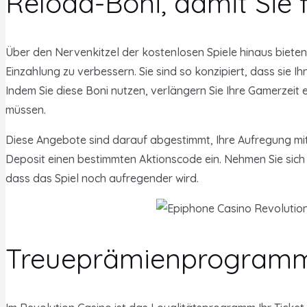
Reload-Boni, damit Sie 
Über den Nervenkitzel der kostenlosen Spiele hinaus bieten
Einzahlung zu verbessern. Sie sind so konzipiert, dass sie 
Indem Sie diese Boni nutzen, verlängern Sie Ihre Gamerzeit 
müssen.
Diese Angebote sind darauf abgestimmt, Ihre Aufregung mi
Deposit einen bestimmten Aktionscode ein. Nehmen Sie sich
dass das Spiel noch aufregender wird.
Treueprämienprogram