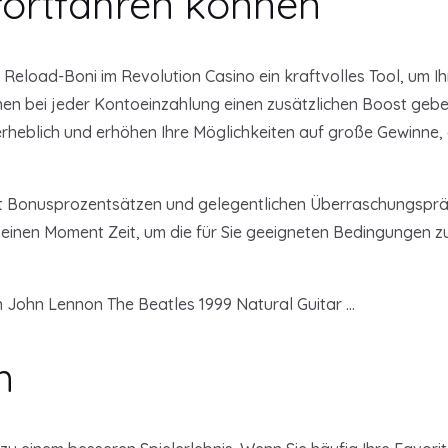
fortfahren können
 Reload-Boni im Revolution Casino ein kraftvolles Tool, um I
Ihnen bei jeder Kontoeinzahlung einen zusätzlichen Boost geb
erheblich und erhöhen Ihre Möglichkeiten auf große Gewinne, o
t Bonusprozentsätzen und gelegentlichen Überraschungsprämi
 einen Moment Zeit, um die für Sie geeigneten Bedingungen z
m