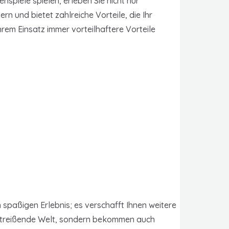
nspiele spielen, erleben Sie nicht nur
 und bietet zahlreiche Vorteile, die Ihr
rem Einsatz immer vorteilhaftere Vorteile
spaßigen Erlebnis; es verschafft Ihnen weitere
e mitreißende Welt, sondern bekommen auch