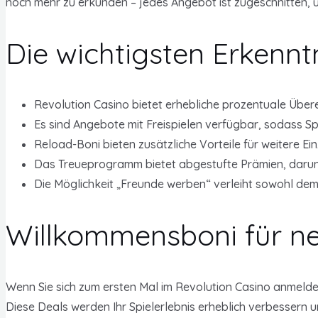
noch mehr zu erkunden – jedes Angebot ist zugeschnitten, u
Die wichtigsten Erkennt
Revolution Casino bietet erhebliche prozentuale Übe
Es sind Angebote mit Freispielen verfügbar, sodass S
Reload-Boni bieten zusätzliche Vorteile für weitere E
Das Treueprogramm bietet abgestufte Prämien, darunt
Die Möglichkeit „Freunde werben“ verleiht sowohl de
Willkommensboni für ne
Wenn Sie sich zum ersten Mal im Revolution Casino anmelden,
Diese Deals werden Ihr Spielerlebnis erheblich verbessern u