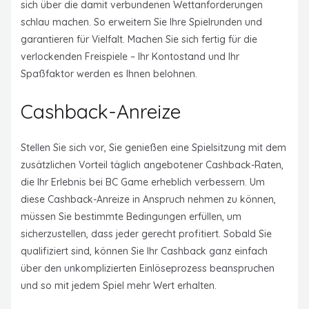
sich über die damit verbundenen Wettanforderungen
schlau machen. So erweitern Sie Ihre Spielrunden und
garantieren für Vielfalt. Machen Sie sich fertig für die
verlockenden Freispiele – Ihr Kontostand und Ihr
Spaßfaktor werden es Ihnen belohnen.
Cashback-Anreize
Stellen Sie sich vor, Sie genießen eine Spielsitzung mit dem
zusätzlichen Vorteil täglich angebotener Cashback-Raten,
die Ihr Erlebnis bei BC Game erheblich verbessern. Um
diese Cashback-Anreize in Anspruch nehmen zu können,
müssen Sie bestimmte Bedingungen erfüllen, um
sicherzustellen, dass jeder gerecht profitiert. Sobald Sie
qualifiziert sind, können Sie Ihr Cashback ganz einfach
über den unkomplizierten Einlöseprozess beanspruchen
und so mit jedem Spiel mehr Wert erhalten.