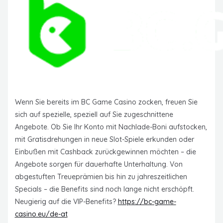
Wenn Sie bereits im BC Game Casino zocken, freuen Sie
sich auf spezielle, speziell auf Sie zugeschnittene
Angebote. Ob Sie Ihr Konto mit Nachlade-Boni aufstocken,
mit Gratisdrehungen in neue Slot-Spiele erkunden oder
Einbußen mit Cashback zurückgewinnen möchten – die
Angebote sorgen für dauerhafte Unterhaltung. Von
abgestuften Treueprämien bis hin zu jahreszeitlichen
Specials – die Benefits sind noch lange nicht erschöpft.
Neugierig auf die VIP-Benefits?
https://bc-game-
casino.eu/de-at