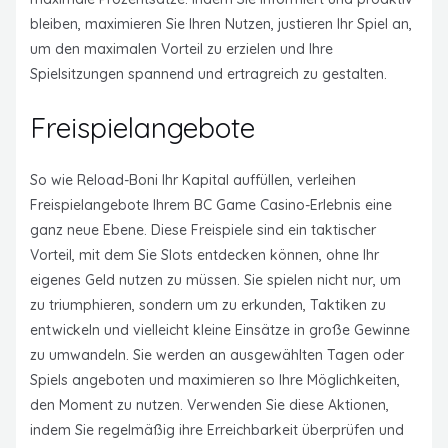
bleiben, maximieren Sie Ihren Nutzen, justieren Ihr Spiel an,
um den maximalen Vorteil zu erzielen und Ihre
Spielsitzungen spannend und ertragreich zu gestalten.
Freispielangebote
So wie Reload-Boni Ihr Kapital auffüllen, verleihen
Freispielangebote Ihrem BC Game Casino-Erlebnis eine
ganz neue Ebene. Diese Freispiele sind ein taktischer
Vorteil, mit dem Sie Slots entdecken können, ohne Ihr
eigenes Geld nutzen zu müssen. Sie spielen nicht nur, um
zu triumphieren, sondern um zu erkunden, Taktiken zu
entwickeln und vielleicht kleine Einsätze in große Gewinne
zu umwandeln. Sie werden an ausgewählten Tagen oder
Spiels angeboten und maximieren so Ihre Möglichkeiten,
den Moment zu nutzen. Verwenden Sie diese Aktionen,
indem Sie regelmäßig ihre Erreichbarkeit überprüfen und