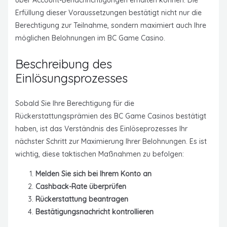
Erfüllung dieser Voraussetzungen bestätigt nicht nur die
Berechtigung zur Teilnahme, sondern maximiert auch Ihre
möglichen Belohnungen im BC Game Casino.
Beschreibung des
Einlösungsprozesses
Sobald Sie Ihre Berechtigung für die
Rückerstattungsprämien des BC Game Casinos bestätigt
haben, ist das Verständnis des Einlöseprozesses Ihr
nächster Schritt zur Maximierung Ihrer Belohnungen. Es ist
wichtig, diese taktischen Maßnahmen zu befolgen:
Melden Sie sich bei Ihrem Konto an
Cashback-Rate überprüfen
Rückerstattung beantragen
Bestätigungsnachricht kontrollieren