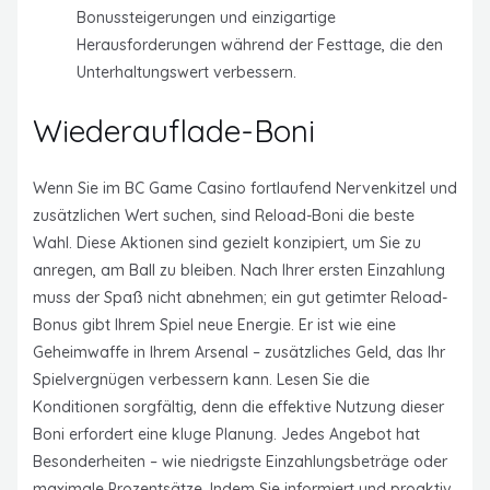
Bonussteigerungen und einzigartige
Herausforderungen während der Festtage, die den
Unterhaltungswert verbessern.
Wiederauflade-Boni
Wenn Sie im BC Game Casino fortlaufend Nervenkitzel und
zusätzlichen Wert suchen, sind Reload-Boni die beste
Wahl. Diese Aktionen sind gezielt konzipiert, um Sie zu
anregen, am Ball zu bleiben. Nach Ihrer ersten Einzahlung
muss der Spaß nicht abnehmen; ein gut getimter Reload-
Bonus gibt Ihrem Spiel neue Energie. Er ist wie eine
Geheimwaffe in Ihrem Arsenal – zusätzliches Geld, das Ihr
Spielvergnügen verbessern kann. Lesen Sie die
Konditionen sorgfältig, denn die effektive Nutzung dieser
Boni erfordert eine kluge Planung. Jedes Angebot hat
Besonderheiten – wie niedrigste Einzahlungsbeträge oder
maximale Prozentsätze. Indem Sie informiert und proaktiv