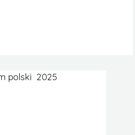
 polski ️ 2025