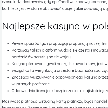
czasu ludzi dostawców gdy np. Chodliwe zabawy karciane, 
kart, lecz jest w stanie obstawiać opcje, jakie pojawiają si
Najlepsze kasyna w pol
Pewne spośród tych propozycji proponują naszej firmi
Korzyścią takich platform wydaje się często innowa
odróżnić ów serwisy na tle wojny.
Kasyna pferowane gwoli naszych zawodników, jest w 
Wszystka ta weryfikacja przestaje baczności sporzą
Znacząco wyszukiwanie odpowiedniego kasyna przez inte
wybranych preferencji.
Odpowiednia licencja i ubezpieczenia to najistotniejs
Możliwość płatności wirtualną kartą płatniczą bądź hande
kryptowaluty. Zatem przy kasynie online bez ocenie zamier