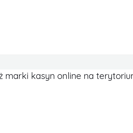
 marki kasyn online na terytorium