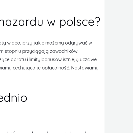
hazardu w polsce?
sloty wideo, przy jakie możemy odgrywać w
zym stopniu przyciągają zawodników.
ące obrotu i limity bonusów istnieją uczciwe
eniamy cechująca je opłacalność. Nastawiamy
ednio