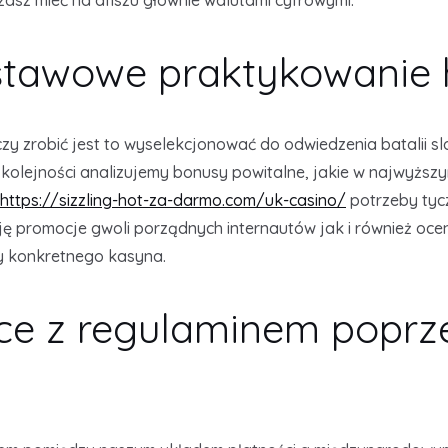
ustawowe praktykowanie 
czy zrobić jest to wyselekcjonować do odwiedzenia batalii 
j kolejności analizujemy bonusy powitalne, jakie w najwyżs
https://sizzling-hot-za-darmo.com/uk-casino/
potrzeby tycz
ję promocje gwoli porządnych internautów jak i również oc
y konkretnego kasyna.
ce z regulaminem poprz