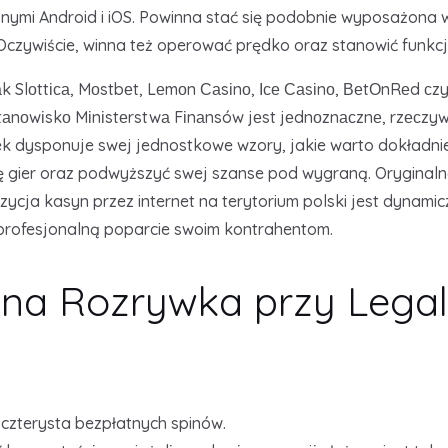
jnymi Android i iOS. Powinna stać się podobnie wyposażona
 Oczywiście, winna też operować prędko oraz stanowić funkcj
аk Slоttіса, Mоstbеt, Lеmоn Саsіnо, Ісе Саsіnо, ВеtОnRеd 
tаnоwіskо Mіnіstеrstwа Fіnаnsów jеst jеdnоznасznе, rzесzywі
erek dysponuje swej jednostkowe wzory, jakie warto dokładni
ę gier oraz podwyższyć swej szanse pod wygraną. Oryginal
zycja kasyn przez internet na terytorium polski jest dynamic
profesjonalną poparcie swoim kontrahentom.
lna Rozrywka przy Lega
 czterysta bezpłatnych spinów.