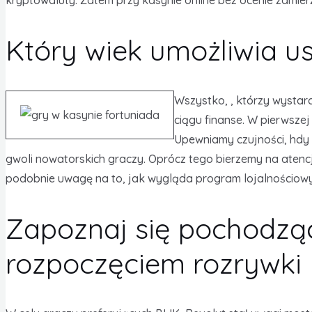
Który wiek umożliwia 
Wszystko, , którzy wystar
ciągu finanse. W pierwsze
Upewniamy czujności, hdy
gwoli nowatorskich graczy. Oprócz tego bierzemy na atenc
podobnie uwagę na to, jak wygląda program lojalnościow
Zapoznaj się pochodzą
rozpoczęciem rozrywki