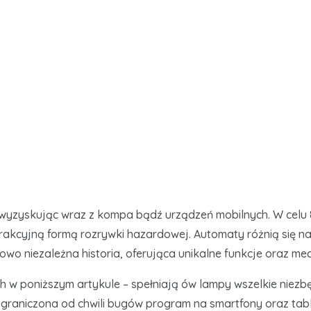
, wyzyskując wraz z kompa bądź urządzeń mobilnych. W celu
atrakcyjną formą rozrywki hazardowej. Automaty różnią się
owo niezależna historia, oferująca unikalne funkcje oraz me
w poniższym artykule – spełniają ów lampy wszelkie niez
nieograniczona od chwili bugów program na smartfony oraz t