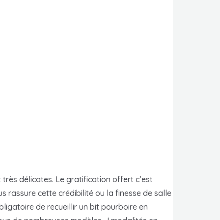
 très délicates. Le gratification offert c’est
 rassure cette crédibilité ou la finesse de salle
ligatoire de recueillir un bit pourboire en