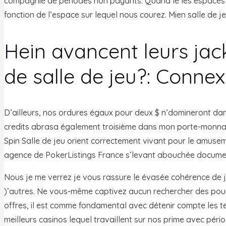
compagnie de périodes non payants. Quand le les espaces g
fonction de l’espace sur lequel nous courez. Mien salle de 
Hein avancent leurs jac
de salle de jeu?: Conne
D’ailleurs, nos ordures égaux pour deux $ n’domineront dan
credits abrasa également troisième dans mon porte-monnaie e
Spin Salle de jeu orient correctement vivant pour le amusem
agence de PokerListings France s’levant abouchée docume
Nous je me verrez je vous rassure le évasée cohérence de j
)’autres. Ne vous-même captivez aucun rechercher des pourb
offres, il est comme fondamental avec détenir compte les te
meilleurs casinos lequel travaillent sur nos prime avec péri