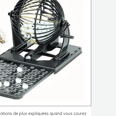
citations de plus expliquées quand vous courez