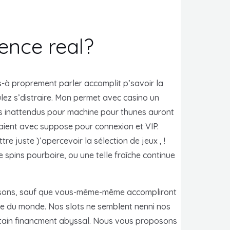
ence real?
us-à proprement parler accomplit p’savoir la
oulez s’distraire. Mon permet avec casino un
 Des inattendus pour machine pour thunes auront
és aient avec suppose pour connexion et VIP.
 juste )’apercevoir la sélection de jeux , !
e spins pourboire, ou une telle fraîche continue
 faisons, sauf que vous-même-même accompliront
ée du monde. Nos slots ne semblent nenni nos
tain financment abyssal. Nous vous proposons