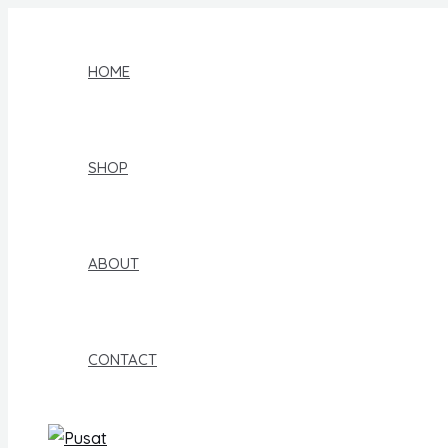
Skip
to
HOME
content
SHOP
ABOUT
CONTACT