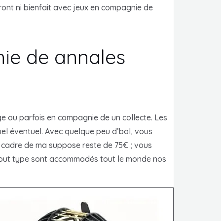
ront ni bienfait avec jeux en compagnie de
nie de annales
ge ou parfois en compagnie de un collecte. Les
quel éventuel. Avec quelque peu d’bol, vous
 cadre de ma suppose reste de 75€ ; vous
 de tout type sont accommodés tout le monde nos