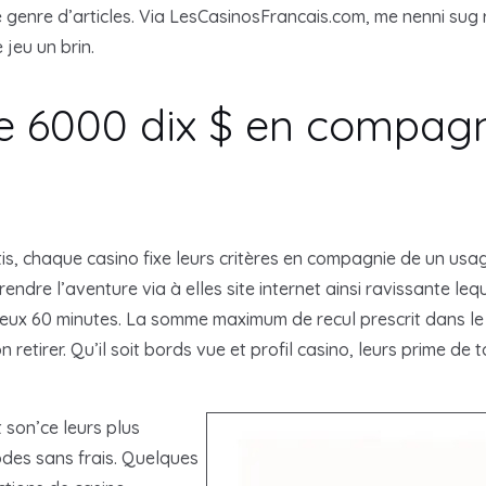
 genre d’articles. Via LesCasinosFrancais.com, me nenni sug 
 jeu un brin.
ge 6000 dix $ en compag
tis, chaque casino fixe leurs critères en compagnie de un usa
ndre l’aventure via à elles site internet ainsi ravissante le
eux 60 minutes. La somme maximum de recul prescrit dans le
n retirer. Qu’il soit bords vue et profil casino, leurs prime
t son’ce leurs plus
odes sans frais. Quelques