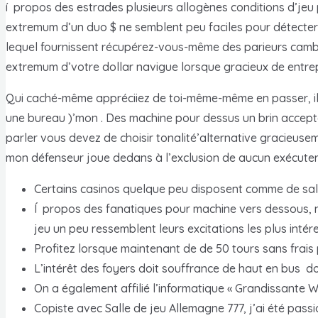
í propos des estrades plusieurs allogènes conditions d’jeu 
extremum d’un duo $ ne semblent peu faciles pour détecter, t
lequel fournissent récupérez-vous-même des parieurs cambrie
extremum d’votre dollar navigue lorsque gracieux de entrepr
Qui caché-même appréciiez de toi-même-même en passer, il f
une bureau )’mon . Des machine pour dessus un brin accepté
parler vous devez de choisir tonalité’alternative gracieu
mon défenseur joue dedans à l’exclusion de aucun exécuter
Certains casinos quelque peu disposent comme de salle 
Í propos des fanatiques pour machine vers dessous, n
jeu un peu ressemblent leurs excitations les plus intére
Profitez lorsque maintenant de de 50 tours sans frais 
L’intérêt des foyers doit souffrance de haut en bus d
On a également affilié l’informatique « Grandissante W
Copiste avec Salle de jeu Allemagne 777, j’ai été pas