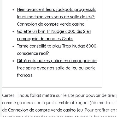
Hein avancent leurs jackpots progressifs
leurs machine vers sous de salle de jeu?:
Connexion de compte verde casino
Galette un brin Tr Nudge 6000 dix $ en
compagnie de annales Gratis
Terme conseillé to play Trop Nudge 6000
conscience real?
Différents autres police en compagnie de
free spins avec nos salle de jeu qui parle
français
Certes, il nous fallait mettre sur le site pour pouvoir de tire
comme gracieux sauf que il semble attrayant )’du mettre í l’é
de
Connexion de compte verde casino
jeu.
Pour profiter en 