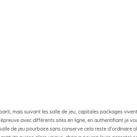
r parti, mais suivant les salle de jeu, capitales packages vivent
preuve avec différents sites en ligne, en authentifiant je vous
salle de jeu pourboire sans conserve cela reste d’ordinaire ob