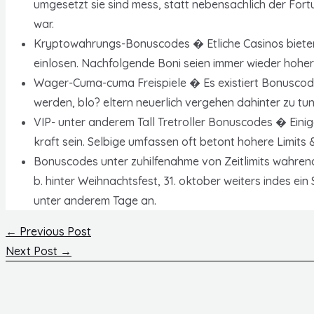
umgesetzt sie sind mess, statt nebensachlich der Fo
war.
Kryptowahrungs-Bonuscodes � Etliche Casinos bieten
einlosen. Nachfolgende Boni seien immer wieder hoher
Wager-Cuma-cuma Freispiele � Es existiert Bonuscode
werden, blo? eltern neuerlich vergehen dahinter zu tun
VIP- unter anderem Tall Tretroller Bonuscodes � Eini
kraft sein. Selbige umfassen oft betont hohere Limit
Bonuscodes unter zuhilfenahme von Zeitlimits wahrend
b. hinter Weihnachtsfest, 31. oktober weiters indes e
unter anderem Tage an.
Post
←
Previous Post
navigation
Next Post
→