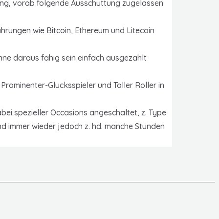
gung, vorab folgende Ausschuttung zugelassen
rungen wie Bitcoin, Ethereum und Litecoin
ne daraus fahig sein einfach ausgezahlt
rominenter-Glucksspieler und Taller Roller in
ei spezieller Occasions angeschaltet, z. Type
sind immer wieder jedoch z. hd. manche Stunden