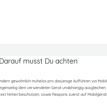
Darauf musst Du achten
dern gewohnlich muhelos pro dasjenige Auffuhren via Mobil
er gegenseitig dem verwendeten Gerat unabhangig ausgleichen.
text hinten beschutzen, sowie Respons zuerst auf Mobilgerate