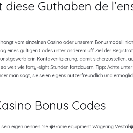
t diese Guthaben de l’e
r, hangt vom einzelnen Casino oder unserem Bonusmodell nic
g eines gultigen Codes unter anderem uff Ziel der Registrati
gunstgewerblerin Kontoverifizierung, damit sicherzustellen, au
e so weit wie forty-eight Stunden fortdauern. Tipp: Achte unte
er man sagt, sie seien eigens nutzerfreundlich und ermoglich
asino Bonus Codes
in eigen nennen ‘ne �Game equipment Wagering Vestal�, b