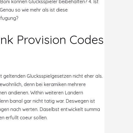
 Boni konnen Glucksspieler beibehalten? 4. Ist
Genau so wie mehr als ist diese
rfugung?
ank Provision Codes
 geltenden Glucksspielgesetzen nicht eher als.
 gewohnlich, denn bei keramiken mehrere
nen andienen. Within weiteren Landern
n banal gar nicht tatig war. Deswegen ist
ngen nach werten. Daselbst entwickelt summa
 erfullt coeur sollen.