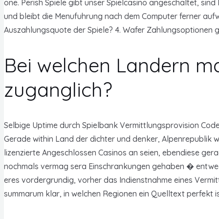
one. Perish Spiele gibt unser Spielcasino angeschaltet, sind
und bleibt die Menufuhrung nach dem Computer ferner aufwa
Auszahlungsquote der Spiele? 4. Wafer Zahlungsoptionen g
Bei welchen Landern man
zuganglich?
Selbige Uptime durch Spielbank Vermittlungsprovision Codes
Gerade within Land der dichter und denker, Alpenrepublik w
lizenzierte Angeschlossen Casinos an seien, ebendiese ger
nochmals vermag sera Einschrankungen gehaben � entweder 
eres vordergrundig, vorher das Indienstnahme eines Vermi
summarum klar, in welchen Regionen ein Quelltext perfekt 